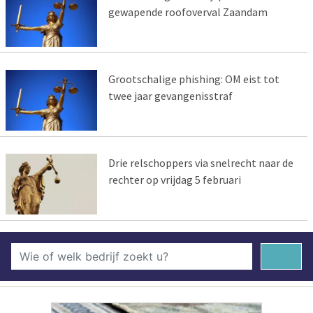
gewapende roofoverval Zaandam
Grootschalige phishing: OM eist tot
twee jaar gevangenisstraf
Drie relschoppers via snelrecht naar de
rechter op vrijdag 5 februari