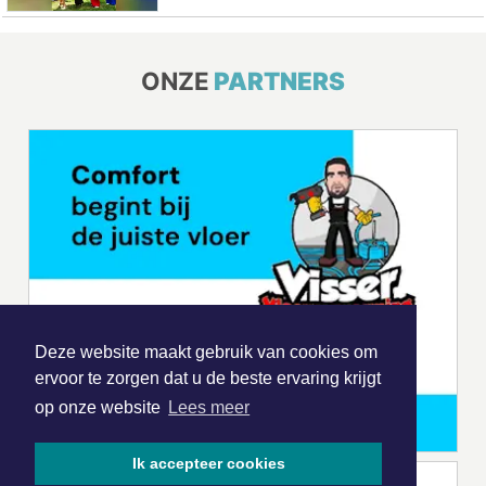
ONZE
PARTNERS
Deze website maakt gebruik van cookies om
ervoor te zorgen dat u de beste ervaring krijgt
op onze website
Lees meer
Ik accepteer cookies