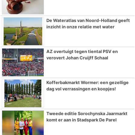
De Wateratlas van Noord-Holland geeft
inzicht in onze relatie met water
AZ overtuigt tegen tiental PSV en
verovert Johan Cruijff Schaal
Kofferbakmarkt Wormer: een gezellige
dag vol verrassingen en koopjes!
Tweede editie Sorochynska Jaarmarkt
komt er aan in Stadspark De Parel