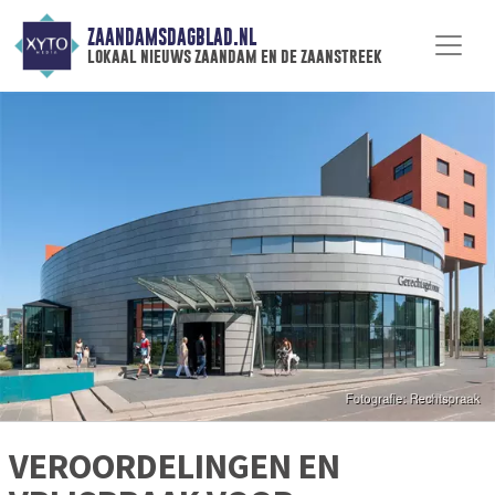
ZAANDAMSDAGBLAD.NL
lokaal nieuws zaandam en de zaanstreek
VEROORDELINGEN EN