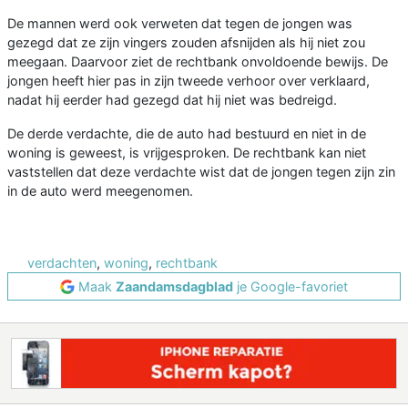
De mannen werd ook verweten dat tegen de jongen was
gezegd dat ze zijn vingers zouden afsnijden als hij niet zou
meegaan. Daarvoor ziet de rechtbank onvoldoende bewijs. De
jongen heeft hier pas in zijn tweede verhoor over verklaard,
nadat hij eerder had gezegd dat hij niet was bedreigd.
De derde verdachte, die de auto had bestuurd en niet in de
woning is geweest, is vrijgesproken. De rechtbank kan niet
vaststellen dat deze verdachte wist dat de jongen tegen zijn zin
in de auto werd meegenomen.
verdachten
,
woning
,
rechtbank
Maak
Zaandamsdagblad
je Google-favoriet