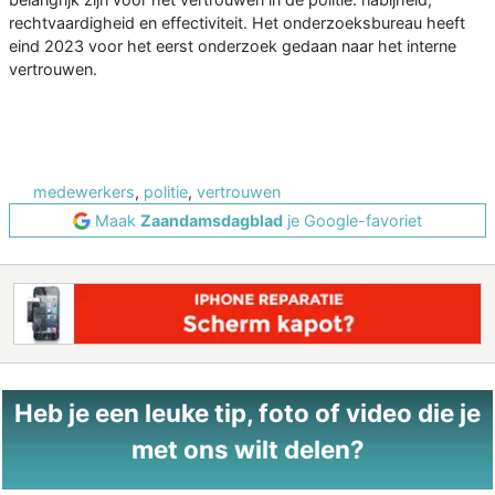
rechtvaardigheid en effectiviteit. Het onderzoeksbureau heeft
eind 2023 voor het eerst onderzoek gedaan naar het interne
vertrouwen.
medewerkers
,
politie
,
vertrouwen
Maak
Zaandamsdagblad
je Google-favoriet
Heb je een leuke tip, foto of video die je
met ons wilt delen?