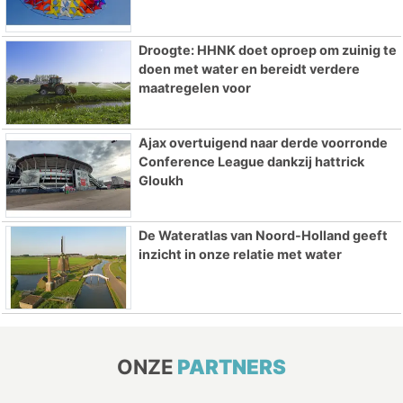
Droogte: HHNK doet oproep om zuinig te
doen met water en bereidt verdere
maatregelen voor
Ajax overtuigend naar derde voorronde
Conference League dankzij hattrick
Gloukh
De Wateratlas van Noord-Holland geeft
inzicht in onze relatie met water
ONZE
PARTNERS