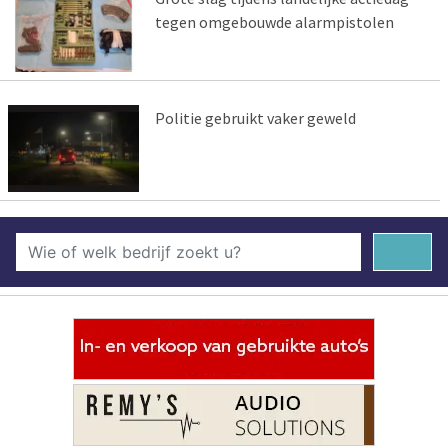
tegen omgebouwde alarmpistolen
Politie gebruikt vaker geweld