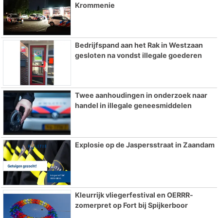
Krommenie
Bedrijfspand aan het Rak in Westzaan
gesloten na vondst illegale goederen
Twee aanhoudingen in onderzoek naar
handel in illegale geneesmiddelen
Explosie op de Jaspersstraat in Zaandam
Kleurrijk vliegerfestival en OERRR-
zomerpret op Fort bij Spijkerboor