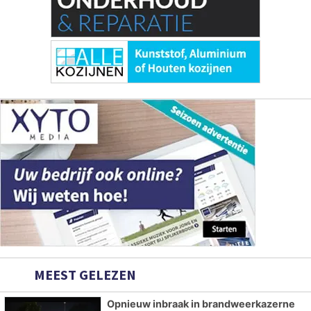
MEEST GELEZEN
Opnieuw inbraak in brandweerkazerne