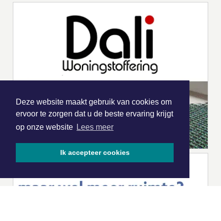
Deze website maakt gebruik van cookies om
ervoor te zorgen dat u de beste ervaring krijgt
op onze website
Lees meer
Ik accepteer cookies