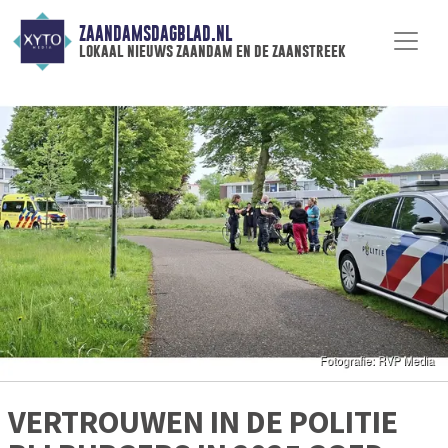
ZAANDAMSDAGBLAD.NL
lokaal nieuws zaandam en de zaanstreek
VERTROUWEN IN DE POLITIE