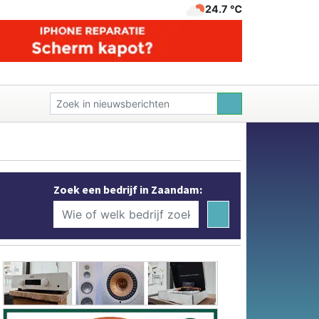
24.7 ℃
Zoek een bedrijf in Zaandam: