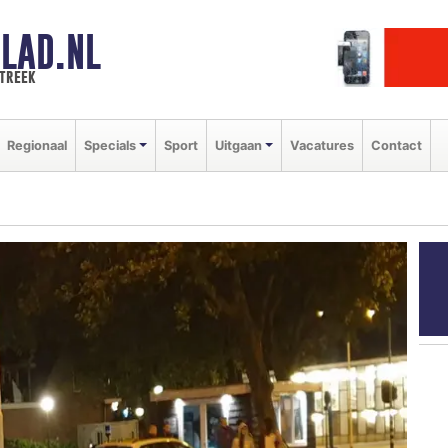
LAD.NL
streek
Regionaal
Specials
Sport
Uitgaan
Vacatures
Contact