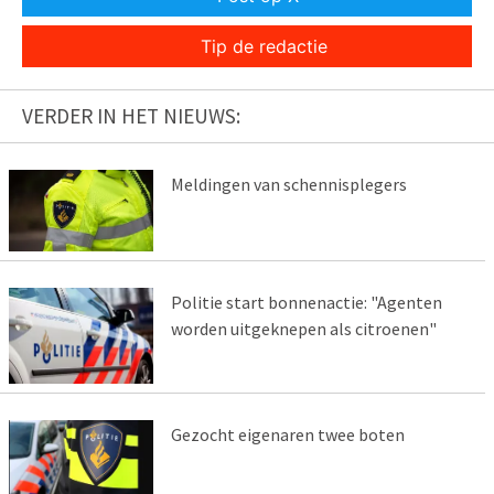
Tip de redactie
VERDER IN HET NIEUWS:
Meldingen van schennisplegers
Politie start bonnenactie: "Agenten
worden uitgeknepen als citroenen"
Gezocht eigenaren twee boten