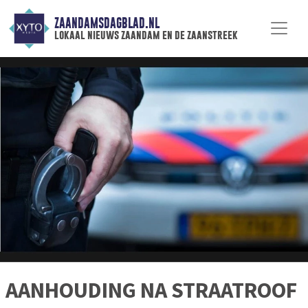
ZAANDAMSDAGBLAD.NL
lokaal nieuws zaandam en de zaanstreek
AANHOUDING NA STRAATROOF