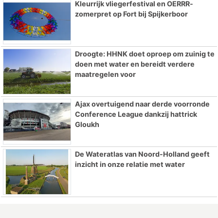
Kleurrijk vliegerfestival en OERRR-
zomerpret op Fort bij Spijkerboor
Droogte: HHNK doet oproep om zuinig te
doen met water en bereidt verdere
maatregelen voor
Ajax overtuigend naar derde voorronde
Conference League dankzij hattrick
Gloukh
De Wateratlas van Noord-Holland geeft
inzicht in onze relatie met water