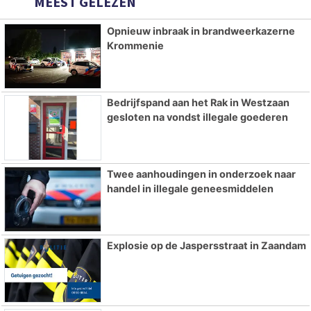
MEEST GELEZEN
Opnieuw inbraak in brandweerkazerne
Krommenie
Bedrijfspand aan het Rak in Westzaan
gesloten na vondst illegale goederen
Twee aanhoudingen in onderzoek naar
handel in illegale geneesmiddelen
Explosie op de Jaspersstraat in Zaandam