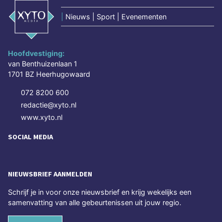
|
Nieuws | Sport | Evenementen
Hoofdvestiging:
van Benthuizenlaan 1
1701 BZ Heerhugowaard
072 8200 600
redactie@xyto.nl
www.xyto.nl
SOCIAL MEDIA
NIEUWSBRIEF AANMELDEN
Schrijf je in voor onze nieuwsbrief en krijg wekelijks een
samenvatting van alle gebeurtenissen uit jouw regio.