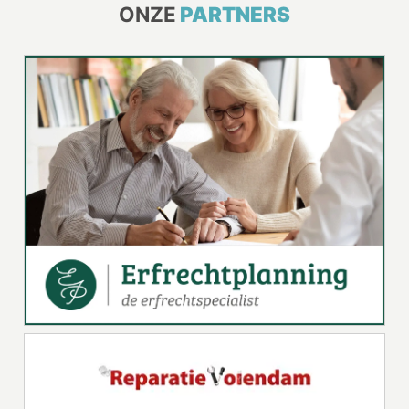
ONZE
PARTNERS