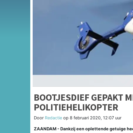
BOOTJESDIEF GEPAKT M
POLITIEHELIKOPTER
Door
Redactie
op
8 februari 2020, 12:07 uur
ZAANDAM - Dankzij een oplettende getuige heef