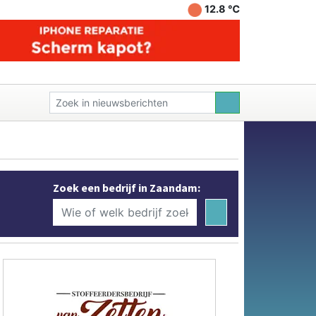
12.8 ℃
Zoek een bedrijf in Zaandam: