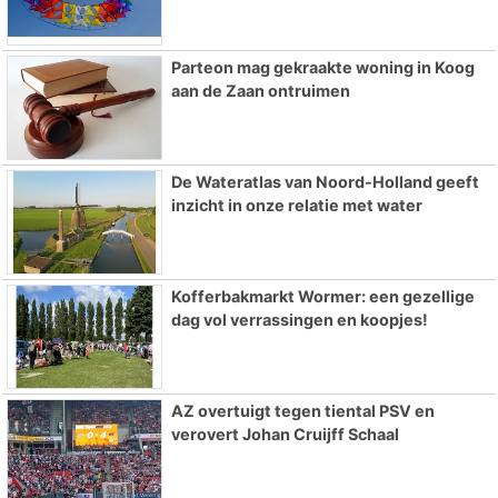
Parteon mag gekraakte woning in Koog
aan de Zaan ontruimen
De Wateratlas van Noord-Holland geeft
inzicht in onze relatie met water
Kofferbakmarkt Wormer: een gezellige
dag vol verrassingen en koopjes!
AZ overtuigt tegen tiental PSV en
verovert Johan Cruijff Schaal