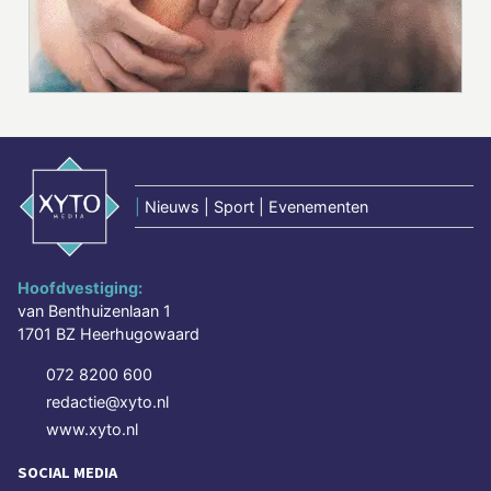
|
Nieuws | Sport | Evenementen
Hoofdvestiging:
van Benthuizenlaan 1
1701 BZ Heerhugowaard
072 8200 600
redactie@xyto.nl
www.xyto.nl
SOCIAL MEDIA