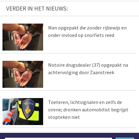
VERDER IN HET NIEUWS:
Man opgepakt die zonder rijbewijs en
onder invloed op snorfiets reed
Notoire drugsdealer (37) opgepakt na
achtervolging door Zaanstreek
Toeteren, lichtsignalen en zelfs de
sirene; dronken automobilist begrijpt
stopteken niet