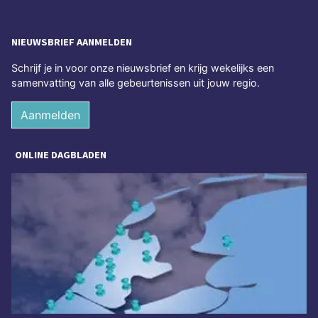
NIEUWSBRIEF AANMELDEN
Schrijf je in voor onze nieuwsbrief en krijg wekelijks een
samenvatting van alle gebeurtenissen uit jouw regio.
Aanmelden
ONLINE DAGBLADEN