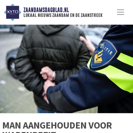
ZAANDAMSDAGBLAD.NL
lokaal nieuws zaandam en de zaanstreek
MAN AANGEHOUDEN VOOR