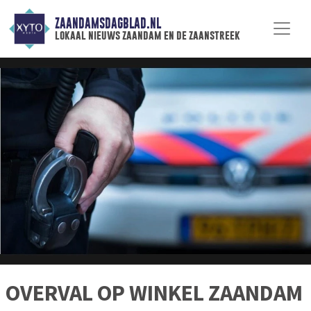
ZAANDAMSDAGBLAD.NL
lokaal nieuws zaandam en de zaanstreek
OVERVAL OP WINKEL ZAANDAM