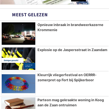
MEEST GELEZEN
Opnieuw inbraak in brandweerkazerne
Krommenie
Explosie op de Jaspersstraat in Zaandam
Kleurrijk vliegerfestival en OERRR-
zomerpret op Fort bij Spijkerboor
Parteon mag gekraakte woning in Koog
aan de Zaan ontruimen