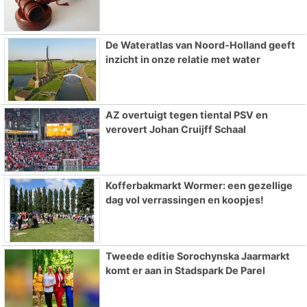
De Wateratlas van Noord-Holland geeft
inzicht in onze relatie met water
AZ overtuigt tegen tiental PSV en
verovert Johan Cruijff Schaal
Kofferbakmarkt Wormer: een gezellige
dag vol verrassingen en koopjes!
Tweede editie Sorochynska Jaarmarkt
komt er aan in Stadspark De Parel