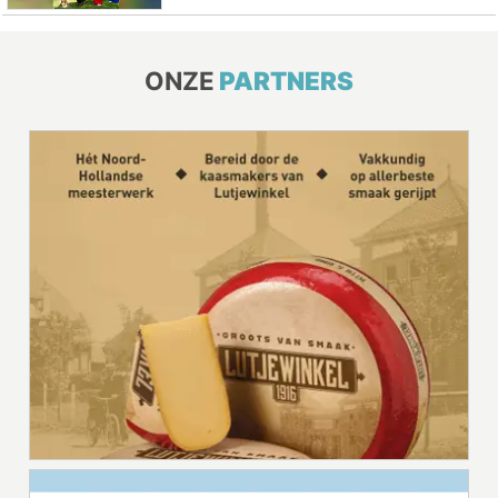
ONZE
PARTNERS