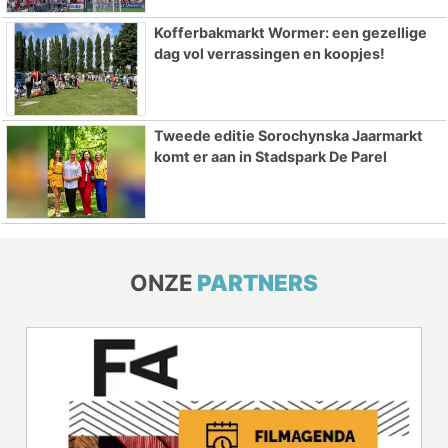
Kofferbakmarkt Wormer: een gezellige
dag vol verrassingen en koopjes!
Tweede editie Sorochynska Jaarmarkt
komt er aan in Stadspark De Parel
ONZE
PARTNERS