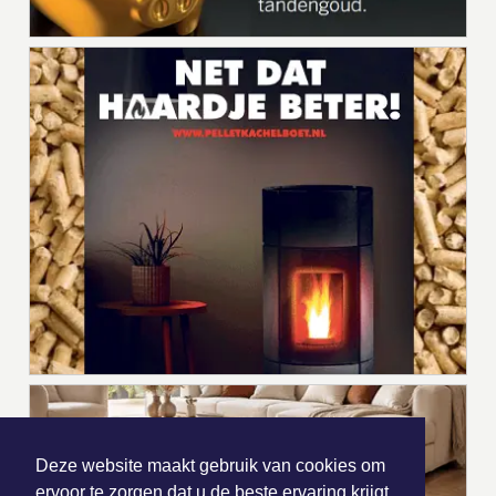
Deze website maakt gebruik van cookies om
ervoor te zorgen dat u de beste ervaring krijgt