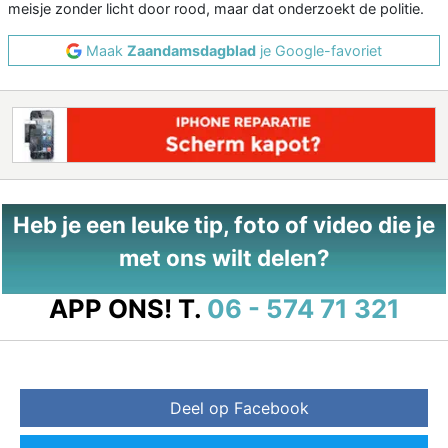
meisje zonder licht door rood, maar dat onderzoekt de politie.
Maak
Zaandamsdagblad
je Google-favoriet
Heb je een leuke tip, foto of video die je
met ons wilt delen?
APP ONS!
T.
06 - 574 71 321
Deel op Facebook