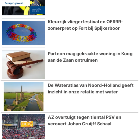
Kleurrijk vliegerfestival en OERRR-
zomerpret op Fort bij Spijkerboor
Parteon mag gekraakte woning in Koog
aan de Zaan ontruimen
De Wateratlas van Noord-Holland geeft
inzicht in onze relatie met water
AZ overtuigt tegen tiental PSV en
verovert Johan Cruijff Schaal