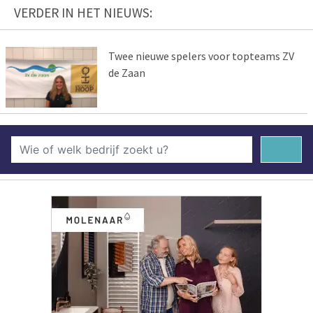
VERDER IN HET NIEUWS:
Twee nieuwe spelers voor topteams ZV
de Zaan