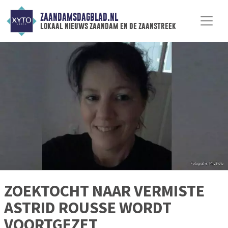
ZAANDAMSDAGBLAD.NL
lokaal nieuws zaandam en de zaanstreek
ZOEKTOCHT NAAR VERMISTE
ASTRID ROUSSE WORDT
VOORTGEZET