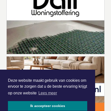
Deze website maakt gebruik van cookies om
ervoor te zorgen dat u de beste ervaring krijgt
op onze website
Lees meer
Ik accepteer cookies