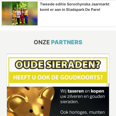
Tweede editie Sorochynska Jaarmarkt
komt er aan in Stadspark De Parel
ONZE
PARTNERS