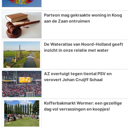
Parteon mag gekraakte woning in Koog
aan de Zaan ontruimen
De Wateratlas van Noord-Holland geeft
inzicht in onze relatie met water
AZ overtuigt tegen tiental PSV en
verovert Johan Cruijff Schaal
Kofferbakmarkt Wormer: een gezellige
dag vol verrassingen en koopjes!