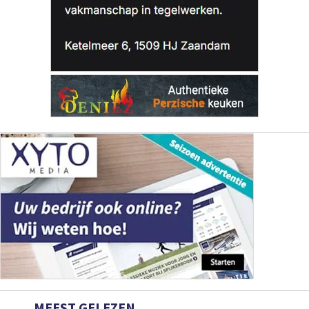
MEEST GELEZEN