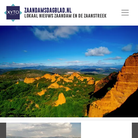
ZAANDAMSDAGBLAD.NL
lokaal nieuws zaandam en de zaanstreek