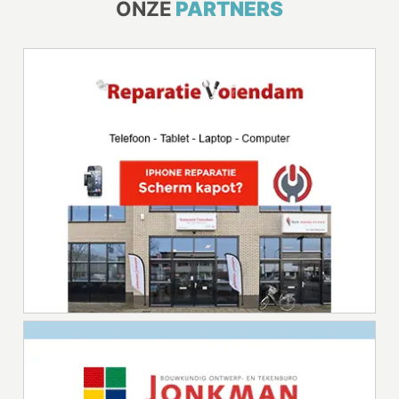
ONZE
PARTNERS