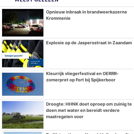
Opnieuw inbraak in brandweerkazerne
Krommenie
Explosie op de Jaspersstraat in Zaandam
Kleurrijk vliegerfestival en OERRR-
zomerpret op Fort bij Spijkerboor
Droogte: HHNK doet oproep om zuinig te
doen met water en bereidt verdere
maatregelen voor