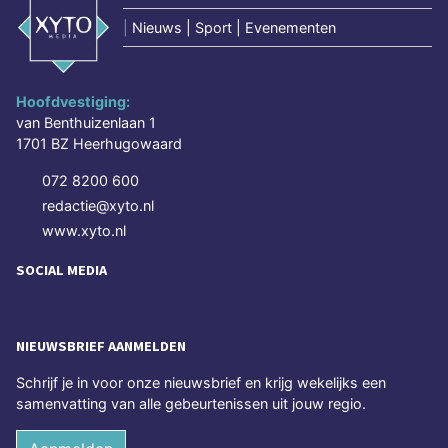
|
Nieuws | Sport | Evenementen
Hoofdvestiging:
van Benthuizenlaan 1
1701 BZ Heerhugowaard
072 8200 600
redactie@xyto.nl
www.xyto.nl
SOCIAL MEDIA
NIEUWSBRIEF AANMELDEN
Schrijf je in voor onze nieuwsbrief en krijg wekelijks een
samenvatting van alle gebeurtenissen uit jouw regio.