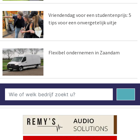
Vriendendag voor een studentenprijs: 5
tips voor een onvergetelijk uitje
Flexibel ondernemen in Zaandam