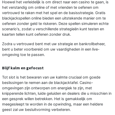
Hoewel het verleidelijk is om direct naar een casino te gaan, is
het verstandig om online of met vrienden te oefenen om
vertrouwd te raken met het spel en de basisstrategie. Gratis
blackjackspellen online bieden een uitstekende manier om te
oefenen zonder geld te riskeren. Deze spellen simuleren echte
scenario's, zodat u verschillende strategieën kunt testen en
kaarten tellen kunt oefenen zonder druk.
Zodra u vertrouwd bent met uw strategie en bankrollbeheer,
bent u beter voorbereid om uw vaardigheden in een live-
omgeving toe te passen.
Blijf kalm en gefocust
Tot slot is het bewaren van uw kalmte cruciaal om goede
beslissingen te nemen aan de blackjacktafel. Casino-
omgevingen zijn ontworpen om energiek te zijn, met
knipperende lichten, luide geluiden en dealers die u misschien in
een gesprek willen betrekken. Het is gemakkelijk om
meegesleept te worden in de opwinding, maar een heldere
geest zal uw besluitvorming verbeteren.