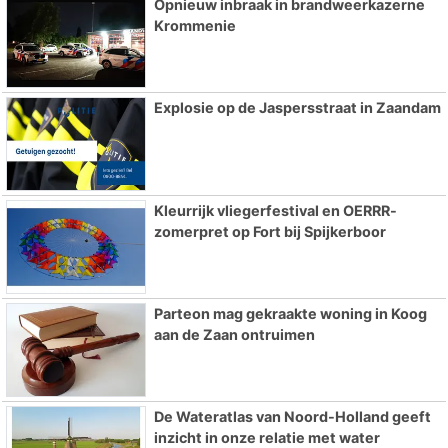
Opnieuw inbraak in brandweerkazerne
Krommenie
Explosie op de Jaspersstraat in Zaandam
Kleurrijk vliegerfestival en OERRR-
zomerpret op Fort bij Spijkerboor
Parteon mag gekraakte woning in Koog
aan de Zaan ontruimen
De Wateratlas van Noord-Holland geeft
inzicht in onze relatie met water