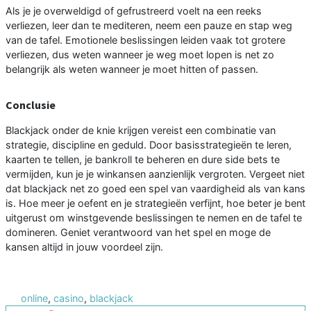
Als je je overweldigd of gefrustreerd voelt na een reeks
verliezen, leer dan te mediteren, neem een ​​pauze en stap weg
van de tafel. Emotionele beslissingen leiden vaak tot grotere
verliezen, dus weten wanneer je weg moet lopen is net zo
belangrijk als weten wanneer je moet hitten of passen.
Conclusie
Blackjack onder de knie krijgen vereist een combinatie van
strategie, discipline en geduld. Door basisstrategieën te leren,
kaarten te tellen, je bankroll te beheren en dure side bets te
vermijden, kun je je winkansen aanzienlijk vergroten. Vergeet niet
dat blackjack net zo goed een spel van vaardigheid als van kans
is. Hoe meer je oefent en je strategieën verfijnt, hoe beter je bent
uitgerust om winstgevende beslissingen te nemen en de tafel te
domineren. Geniet verantwoord van het spel en moge de
kansen altijd in jouw voordeel zijn.
online
,
casino
,
blackjack