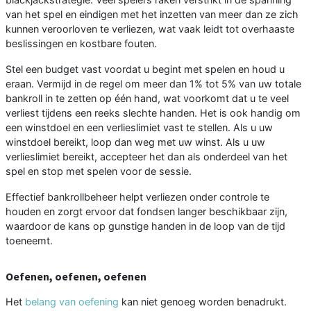
van het spel en eindigen met het inzetten van meer dan ze zich
kunnen veroorloven te verliezen, wat vaak leidt tot overhaaste
beslissingen en kostbare fouten.
Stel een budget vast voordat u begint met spelen en houd u
eraan. Vermijd in de regel om meer dan 1% tot 5% van uw totale
bankroll in te zetten op één hand, wat voorkomt dat u te veel
verliest tijdens een reeks slechte handen. Het is ook handig om
een ​​winstdoel en een verlieslimiet vast te stellen. Als u uw
winstdoel bereikt, loop dan weg met uw winst. Als u uw
verlieslimiet bereikt, accepteer het dan als onderdeel van het
spel en stop met spelen voor de sessie.
Effectief bankrollbeheer helpt verliezen onder controle te
houden en zorgt ervoor dat fondsen langer beschikbaar zijn,
waardoor de kans op gunstige handen in de loop van de tijd
toeneemt.
Oefenen, oefenen, oefenen
Het
belang van oefening
kan niet genoeg worden benadrukt.