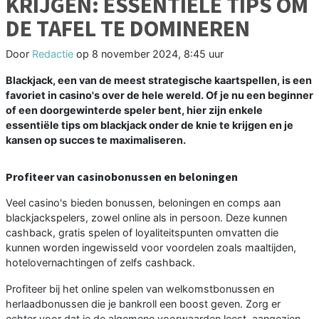
KRIJGEN: ESSENTIËLE TIPS OM
DE TAFEL TE DOMINEREN
Door
Redactie
op
8 november 2024, 8:45 uur
Blackjack, een van de meest strategische kaartspellen, is een
favoriet in casino's over de hele wereld. Of je nu een beginner
of een doorgewinterde speler bent, hier zijn enkele
essentiële tips om blackjack onder de knie te krijgen en je
kansen op succes te maximaliseren.
Profiteer van casinobonussen en beloningen
Veel casino's bieden bonussen, beloningen en comps aan
blackjackspelers, zowel online als in persoon. Deze kunnen
cashback, gratis spelen of loyaliteitspunten omvatten die
kunnen worden ingewisseld voor voordelen zoals maaltijden,
hotelovernachtingen of zelfs cashback.
Profiteer bij het online spelen van welkomstbonussen en
herlaadbonussen die je bankroll een boost geven. Zorg er
echter voor dat je de algemene voorwaarden leest, aangezien