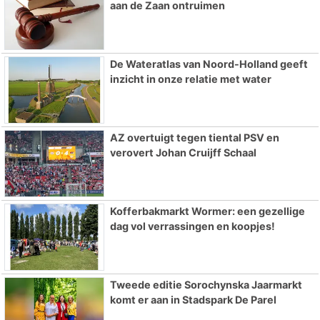
aan de Zaan ontruimen
De Wateratlas van Noord-Holland geeft
inzicht in onze relatie met water
AZ overtuigt tegen tiental PSV en
verovert Johan Cruijff Schaal
Kofferbakmarkt Wormer: een gezellige
dag vol verrassingen en koopjes!
Tweede editie Sorochynska Jaarmarkt
komt er aan in Stadspark De Parel