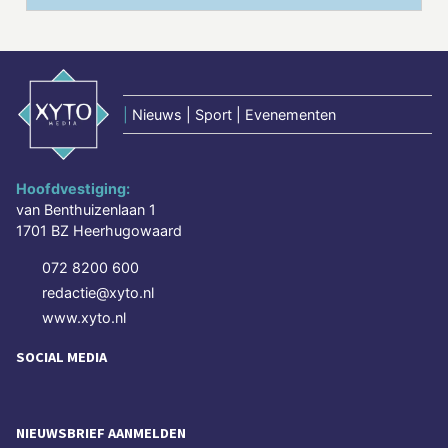
|
Nieuws | Sport | Evenementen
Hoofdvestiging:
van Benthuizenlaan 1
1701 BZ Heerhugowaard
072 8200 600
redactie@xyto.nl
www.xyto.nl
SOCIAL MEDIA
NIEUWSBRIEF AANMELDEN