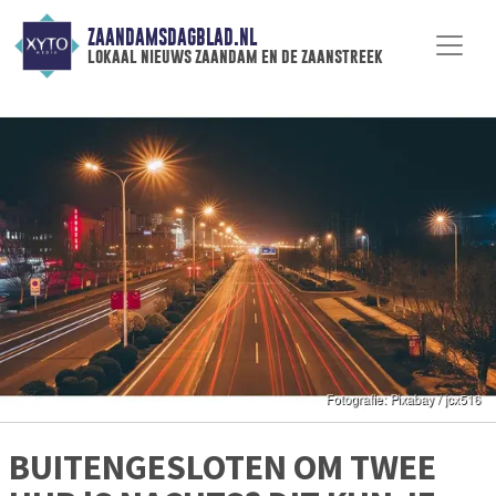
ZAANDAMSDAGBLAD.NL
lokaal nieuws zaandam en de zaanstreek
BUITENGESLOTEN OM TWEE