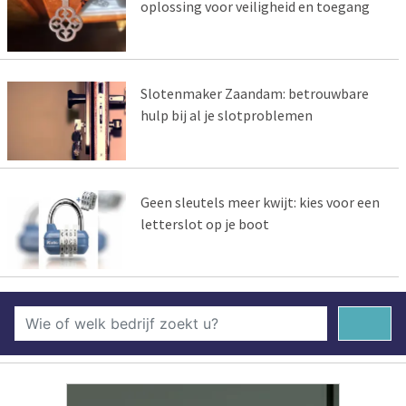
oplossing voor veiligheid en toegang
Slotenmaker Zaandam: betrouwbare
hulp bij al je slotproblemen
Geen sleutels meer kwijt: kies voor een
letterslot op je boot