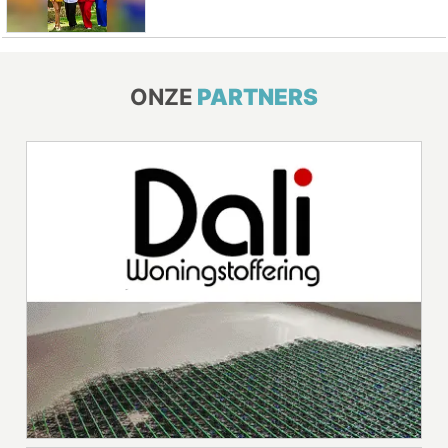
ONZE
PARTNERS