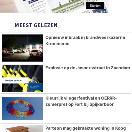
MEEST GELEZEN
Opnieuw inbraak in brandweerkazerne
Krommenie
Explosie op de Jaspersstraat in Zaandam
Kleurrijk vliegerfestival en OERRR-
zomerpret op Fort bij Spijkerboor
Parteon mag gekraakte woning in Koog