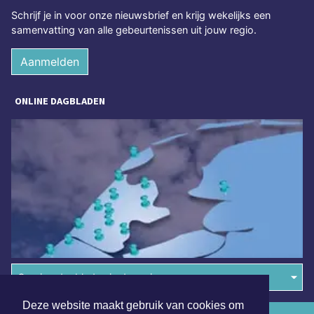
Schrijf je in voor onze nieuwsbrief en krijg wekelijks een
samenvatting van alle gebeurtenissen uit jouw regio.
Aanmelden
ONLINE DAGBLADEN
Overige dagbladen in de regio
Deze website maakt gebruik van cookies om