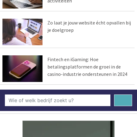
activiteiten
Zo laat je jouw website écht opvallen bij
je doelgroep
Fintech en iGaming: Hoe
betalingsplatformen de groei in de
casino-industrie ondersteunen in 2024