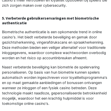
casino's meer vertrouwen en loyaliteit opbouwen bij spelers die
zich zorgen maken over cybersecurity.
5. Verbeterde gebruikerservaringen met biometrische
authenticatie
Biometrische authenticatie is een opkomende trend in online
casino's. Het biedt verbeterde beveiliging en gemak door
gezichtsherkenning, vingerafdrukscans en spraakherkenning.
Deze methoden bieden een veiliger alternatief voor traditionele
inloggegevens, waardoor complexe wachtwoorden overbodig
worden en het risico op accountinbreuken afneemt.
Naast verbeterde beveiliging kan biometrie de spelervaring
personaliseren. Op basis van hun biometrie kunnen spelers
automatisch worden ingeschreven voor loyaliteitsprogramma's
en op maat gemaakte aanbiedingen of bonussen ontvangen
wanneer ze inloggen of een fysiek casino betreden. Deze
technologie maakt naadloze, gepersonaliseerde betrokkenheid
mogelijk, waardoor het een krachtig hulpmiddel is voor
toekomstige online casino's.