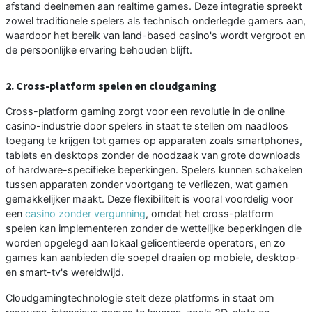
afstand deelnemen aan realtime games. Deze integratie spreekt
zowel traditionele spelers als technisch onderlegde gamers aan,
waardoor het bereik van land-based casino's wordt vergroot en
de persoonlijke ervaring behouden blijft.
2. Cross-platform spelen en cloudgaming
Cross-platform gaming zorgt voor een revolutie in de online
casino-industrie door spelers in staat te stellen om naadloos
toegang te krijgen tot games op apparaten zoals smartphones,
tablets en desktops zonder de noodzaak van grote downloads
of hardware-specifieke beperkingen. Spelers kunnen schakelen
tussen apparaten zonder voortgang te verliezen, wat gamen
gemakkelijker maakt. Deze flexibiliteit is vooral voordelig voor
een
casino zonder vergunning
, omdat het cross-platform
spelen kan implementeren zonder de wettelijke beperkingen die
worden opgelegd aan lokaal gelicentieerde operators, en zo
games kan aanbieden die soepel draaien op mobiele, desktop-
en smart-tv's wereldwijd.
Cloudgamingtechnologie stelt deze platforms in staat om