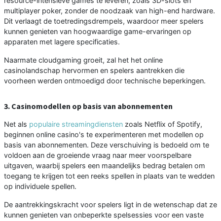
resource-intensieve games te leveren, zoals 3D-slots en
multiplayer poker, zonder de noodzaak van high-end hardware.
Dit verlaagt de toetredingsdrempels, waardoor meer spelers
kunnen genieten van hoogwaardige game-ervaringen op
apparaten met lagere specificaties.
Naarmate cloudgaming groeit, zal het het online
casinolandschap hervormen en spelers aantrekken die
voorheen werden ontmoedigd door technische beperkingen.
3. Casinomodellen op basis van abonnementen
Net als
populaire streamingdiensten
zoals Netflix of Spotify,
beginnen online casino's te experimenteren met modellen op
basis van abonnementen. Deze verschuiving is bedoeld om te
voldoen aan de groeiende vraag naar meer voorspelbare
uitgaven, waarbij spelers een maandelijks bedrag betalen om
toegang te krijgen tot een reeks spellen in plaats van te wedden
op individuele spellen.
De aantrekkingskracht voor spelers ligt in de wetenschap dat ze
kunnen genieten van onbeperkte spelsessies voor een vaste