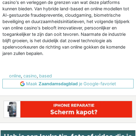
casino's en verleggen de grenzen van wat deze platforms
kunnen bieden. Van hybride land-based en online modellen tot
AI-gestuurde fraudepreventie, cloudgaming, biometrische
beveiliging en duurzaamheidsinitiatieven, het volgende tijdperk
van online casino's belooft innovatiever, persoonlijker en
toegankelijker te zijn dan ooit tevoren. Naarmate de industrie
blijft groeien, is het duidelijk dat zowel technologie als
spelervoorkeuren de richting van online gokken de komende
jaren zullen bepalen.
online
,
casino
,
based
Maak
Zaandamsdagblad
je Google-favoriet