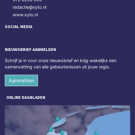
redactie@xyto.nl
www.xyto.nl
SOCIAL MEDIA
NIEUWSBRIEF AANMELDEN
Schrijf je in voor onze nieuwsbrief en krijg wekelijks een
samenvatting van alle gebeurtenissen uit jouw regio.
Aanmelden
ONLINE DAGBLADEN