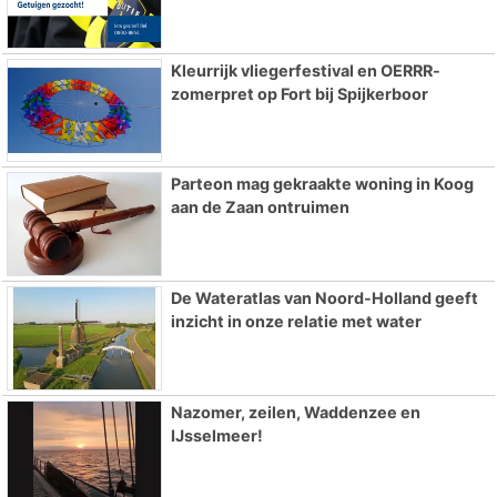
Kleurrijk vliegerfestival en OERRR-
zomerpret op Fort bij Spijkerboor
Parteon mag gekraakte woning in Koog
aan de Zaan ontruimen
De Wateratlas van Noord-Holland geeft
inzicht in onze relatie met water
Nazomer, zeilen, Waddenzee en
IJsselmeer!