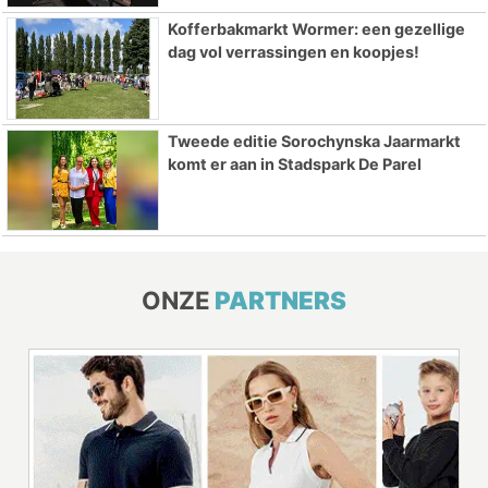
Kofferbakmarkt Wormer: een gezellige
dag vol verrassingen en koopjes!
Tweede editie Sorochynska Jaarmarkt
komt er aan in Stadspark De Parel
ONZE
PARTNERS