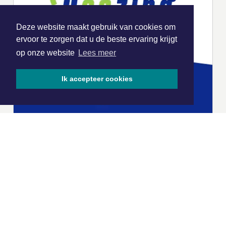
Deze website maakt gebruik van cookies om
ervoor te zorgen dat u de beste ervaring krijgt
op onze website
Lees meer
Ik accepteer cookies