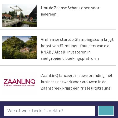
Hou de Zaanse Schans open voor
iedereen!
Arnhemse startup Glampings.com krijgt
boost van €1 miljoen: founders van o.a.
KNAB / Albelli investeren in
snelgroeiend boekingsplatform
ZaanLinQ lanceert nieuwe branding: hét
business netwerk voor vrouwen in de
Zaanstreek krijgt een frisse uitstraling