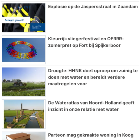
Explosie op de Jaspersstraat in Zaandam
Kleurrijk vliegerfestival en OERRR-
zomerpret op Fort bij Spijkerboor
Droogte: HHNK doet oproep om zuinig te
doen met water en bereidt verdere
maatregelen voor
De Wateratlas van Noord-Holland geeft
inzicht in onze relatie met water
Parteon mag gekraakte woning in Koog