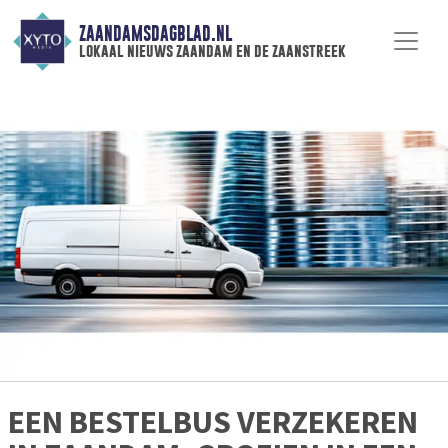
ZAANDAMSDAGBLAD.NL
lokaal nieuws zaandam en de zaanstreek
EEN BESTELBUS VERZEKEREN