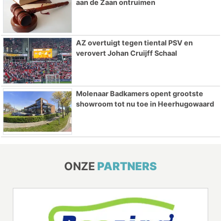
aan de Zaan ontruimen
AZ overtuigt tegen tiental PSV en
verovert Johan Cruijff Schaal
Molenaar Badkamers opent grootste
showroom tot nu toe in Heerhugowaard
ONZE
PARTNERS