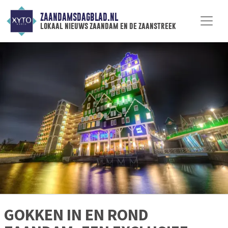
ZAANDAMSDAGBLAD.NL
lokaal nieuws zaandam en de zaanstreek
GOKKEN IN EN ROND