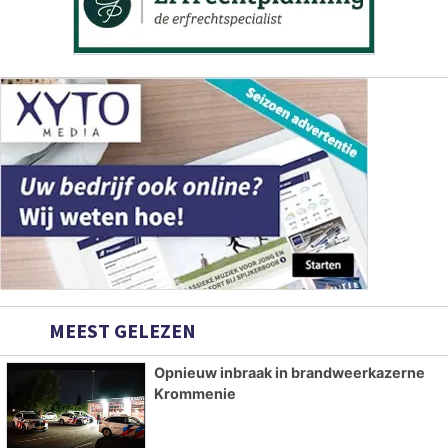
MEEST GELEZEN
Opnieuw inbraak in brandweerkazerne
Krommenie