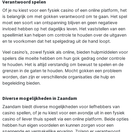
Verantwoord spelen
Of je nu kiest voor een fysiek casino of een online platform, het
is belangrijk om met gokken verantwoord om te gaan. Het spel
moet een soort van ontspanning blijven en geen negatieve
invloed hebben op het dagelijks leven. Het vaststellen van een
speellimiet kan helpen om controle te houden over de uitgaven
en te voorkomen dat het spelgedrag uit de hand loopt.
Veel casino’s, zowel fysiek als online, bieden hulpmiddelen voor
spelers die moeite hebben om hun gok gedrag onder controle
te houden. Het is altijd verstandig om bewust te spelen en de
grenzen in de gaten te houden. Mocht gokken een probleem
worden, dan zijn er verschillende organisaties die hulp en
begeleiding bieden.
Diverse mogelijkheden in Zaandam
Zaandam biedt diverse mogelijkheden voor liefhebbers van
casino spellen, of je nu kiest voor een avondje uit in een fysiek
casino of liever thuis speelt via een online platform. Beide opties
hebben hun eigen voordelen en kunnen zorgen voor een
spannende en vermakelijke ervaring. Zolang er verantwoord