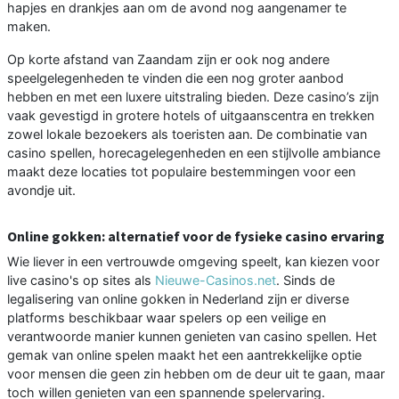
hapjes en drankjes aan om de avond nog aangenamer te
maken.
Op korte afstand van Zaandam zijn er ook nog andere
speelgelegenheden te vinden die een nog groter aanbod
hebben en met een luxere uitstraling bieden. Deze casino’s zijn
vaak gevestigd in grotere hotels of uitgaanscentra en trekken
zowel lokale bezoekers als toeristen aan. De combinatie van
casino spellen, horecagelegenheden en een stijlvolle ambiance
maakt deze locaties tot populaire bestemmingen voor een
avondje uit.
Online gokken: alternatief voor de fysieke casino ervaring
Wie liever in een vertrouwde omgeving speelt, kan kiezen voor
live casino's op sites als
Nieuwe-Casinos.net
. Sinds de
legalisering van online gokken in Nederland zijn er diverse
platforms beschikbaar waar spelers op een veilige en
verantwoorde manier kunnen genieten van casino spellen. Het
gemak van online spelen maakt het een aantrekkelijke optie
voor mensen die geen zin hebben om de deur uit te gaan, maar
toch willen genieten van een spannende spelervaring.