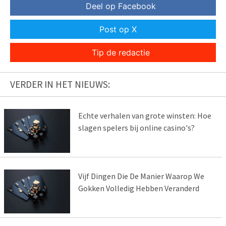
Deel op Facebook
Post op X
Tip de redactie
VERDER IN HET NIEUWS:
Echte verhalen van grote winsten: Hoe
slagen spelers bij online casino's?
Vijf Dingen Die De Manier Waarop We
Gokken Volledig Hebben Veranderd