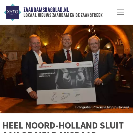
ZAANDAMSDAGBLAD.NL
lokaal nieuws zaandam en de zaanstreek
HEEL NOORD-HOLLAND SLUIT