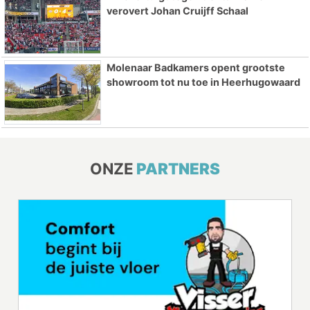
verovert Johan Cruijff Schaal
Molenaar Badkamers opent grootste
showroom tot nu toe in Heerhugowaard
ONZE
PARTNERS