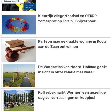
Kleurrijk vliegerfestival en OERRR-
zomerpret op Fort bij Spijkerboor
Parteon mag gekraakte woning in Koog
aan de Zaan ontruimen
De Wateratlas van Noord-Holland geeft
inzicht in onze relatie met water
Kofferbakmarkt Wormer: een gezellige
dag vol verrassingen en koopjes!