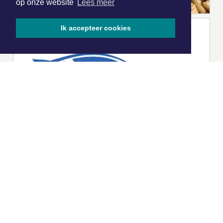
op onze website
Lees meer
Ik accepteer cookies