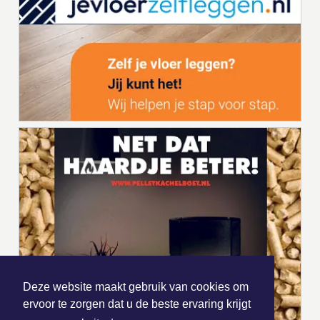
Deze website maakt gebruik van cookies om
ervoor te zorgen dat u de beste ervaring krijgt