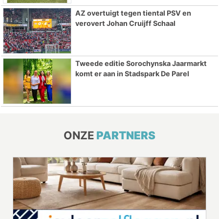
AZ overtuigt tegen tiental PSV en
verovert Johan Cruijff Schaal
Tweede editie Sorochynska Jaarmarkt
komt er aan in Stadspark De Parel
ONZE
PARTNERS