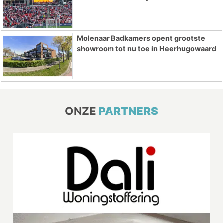
Molenaar Badkamers opent grootste
showroom tot nu toe in Heerhugowaard
ONZE
PARTNERS