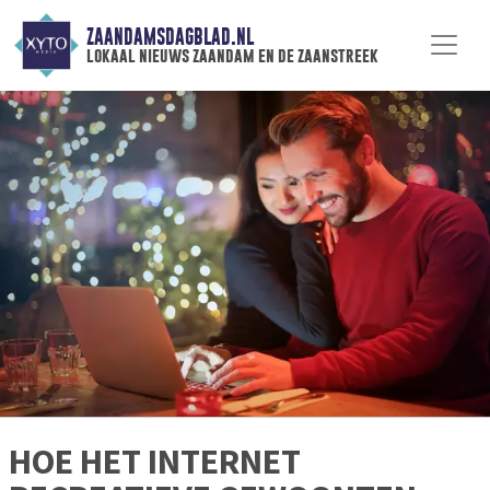
ZAANDAMSDAGBLAD.NL
lokaal nieuws zaandam en de zaanstreek
HOE HET INTERNET