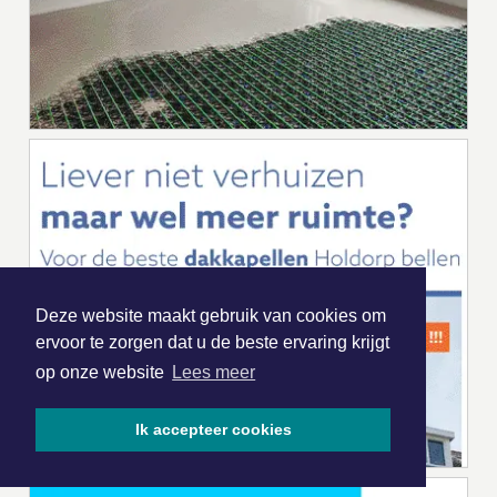
Deze website maakt gebruik van cookies om
ervoor te zorgen dat u de beste ervaring krijgt
op onze website
Lees meer
Ik accepteer cookies