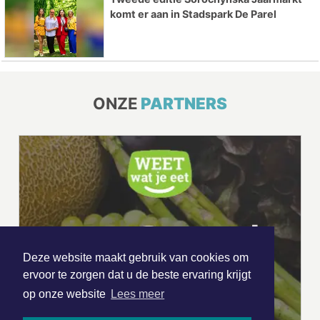
komt er aan in Stadspark De Parel
ONZE
PARTNERS
Deze website maakt gebruik van cookies om
ervoor te zorgen dat u de beste ervaring krijgt
op onze website
Lees meer