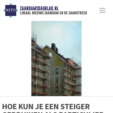
ZAANDAMSDAGBLAD.NL
lokaal nieuws zaandam en de zaanstreek
HOE KUN JE EEN STEIGER