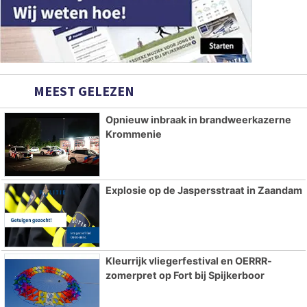
MEEST GELEZEN
Opnieuw inbraak in brandweerkazerne
Krommenie
Explosie op de Jaspersstraat in Zaandam
Kleurrijk vliegerfestival en OERRR-
zomerpret op Fort bij Spijkerboor