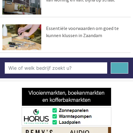
Essentiële voorwaarden om goed te
kunnen klussen in Zaandam