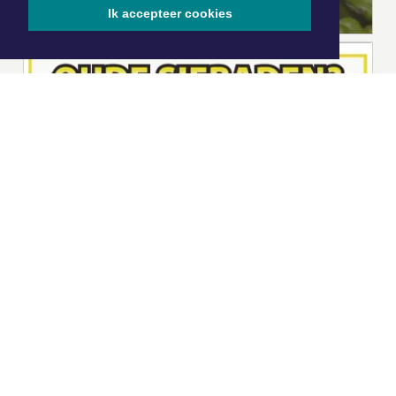
Ik accepteer cookies