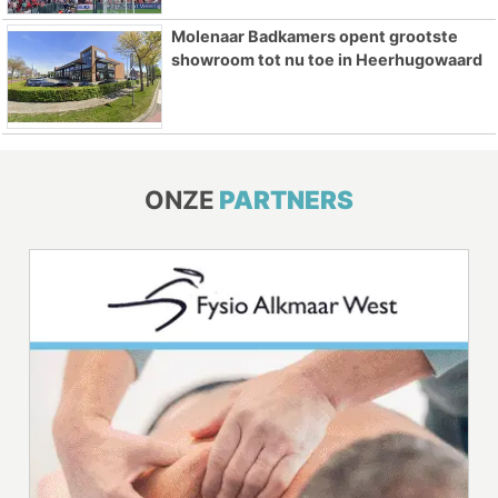
Molenaar Badkamers opent grootste
showroom tot nu toe in Heerhugowaard
ONZE
PARTNERS