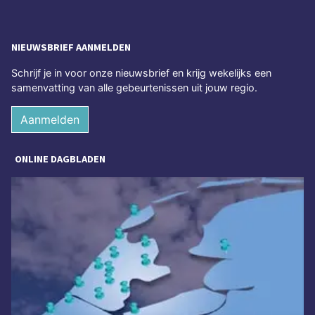
NIEUWSBRIEF AANMELDEN
Schrijf je in voor onze nieuwsbrief en krijg wekelijks een
samenvatting van alle gebeurtenissen uit jouw regio.
Aanmelden
ONLINE DAGBLADEN