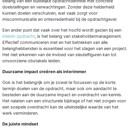
belang van een duidelijke opdrachtdefinitie met concrete
doelstellingen en verwachtingen. Zonder deze helderheid
kunnen doelen verschuiven, wat vaak zorgt voor
miscommunicatie en ontevredenheid bij de opdrachtgever.
Een ander punt dat vaak over het hoofd wordt gezien bij een
interim opdracht
, is het belang van stakeholdermanagement.
Effectief communiceren met en het betrekken van alle
belanghebbenden is essentieel voor het slagen van een project.
Het niet erkennen van de invloed van sleutelfiguren kan tot
onvoorziene obstakels leiden.
Duurzame impact creëren als interimmer
Ook is het belangrijk om je zowel te focussen op de korte
termijn doelen van de opdracht, maar ook om aandacht te
besteden aan de duurzame impact en overdracht van kennis.
Het nalaten van een structurele bijdrage of het niet zorgen voor
een soepele overdracht kan de uiteindelijke waarde van het
werk verminderen.
De juiste mindset