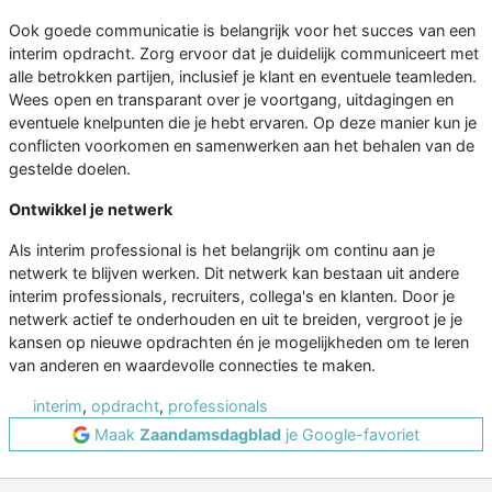
Ook goede communicatie is belangrijk voor het succes van een
interim opdracht. Zorg ervoor dat je duidelijk communiceert met
alle betrokken partijen, inclusief je klant en eventuele teamleden.
Wees open en transparant over je voortgang, uitdagingen en
eventuele knelpunten die je hebt ervaren. Op deze manier kun je
conflicten voorkomen en samenwerken aan het behalen van de
gestelde doelen.
Ontwikkel je netwerk
Als interim professional is het belangrijk om continu aan je
netwerk te blijven werken. Dit netwerk kan bestaan uit andere
interim professionals, recruiters, collega's en klanten. Door je
netwerk actief te onderhouden en uit te breiden, vergroot je je
kansen op nieuwe opdrachten én je mogelijkheden om te leren
van anderen en waardevolle connecties te maken.
interim
,
opdracht
,
professionals
Maak
Zaandamsdagblad
je Google-favoriet