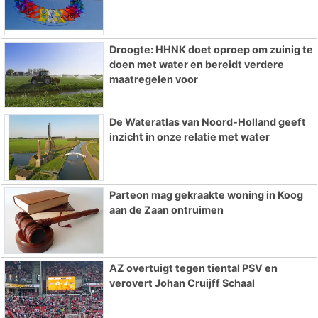
Droogte: HHNK doet oproep om zuinig te
doen met water en bereidt verdere
maatregelen voor
De Wateratlas van Noord-Holland geeft
inzicht in onze relatie met water
Parteon mag gekraakte woning in Koog
aan de Zaan ontruimen
AZ overtuigt tegen tiental PSV en
verovert Johan Cruijff Schaal