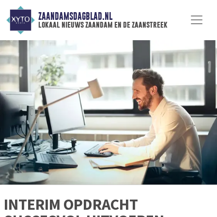
ZAANDAMSDAGBLAD.NL
lokaal nieuws zaandam en de zaanstreek
INTERIM OPDRACHT