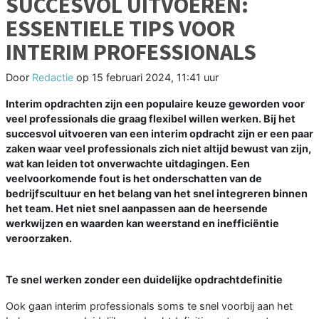
SUCCESVOL UITVOEREN:
ESSENTIELE TIPS VOOR
INTERIM PROFESSIONALS
Door
Redactie
op
15 februari 2024, 11:41 uur
Interim opdrachten zijn een populaire keuze geworden voor
veel professionals die graag flexibel willen werken. Bij het
succesvol uitvoeren van een interim opdracht zijn er een paar
zaken waar veel professionals zich niet altijd bewust van zijn,
wat kan leiden tot onverwachte uitdagingen. Een
veelvoorkomende fout is het onderschatten van de
bedrijfscultuur en het belang van het snel integreren binnen
het team. Het niet snel aanpassen aan de heersende
werkwijzen en waarden kan weerstand en inefficiëntie
veroorzaken.
Te snel werken zonder een duidelijke opdrachtdefinitie
Ook gaan interim professionals soms te snel voorbij aan het