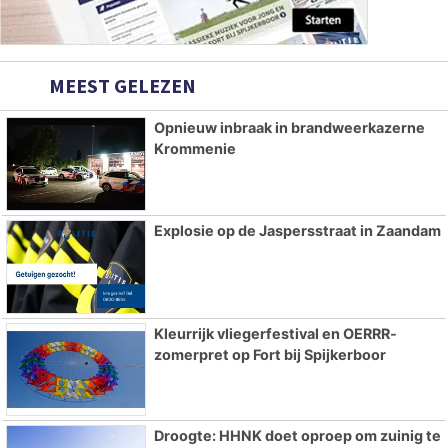
MEEST GELEZEN
Opnieuw inbraak in brandweerkazerne
Krommenie
Explosie op de Jaspersstraat in Zaandam
Kleurrijk vliegerfestival en OERRR-
zomerpret op Fort bij Spijkerboor
Droogte: HHNK doet oproep om zuinig te