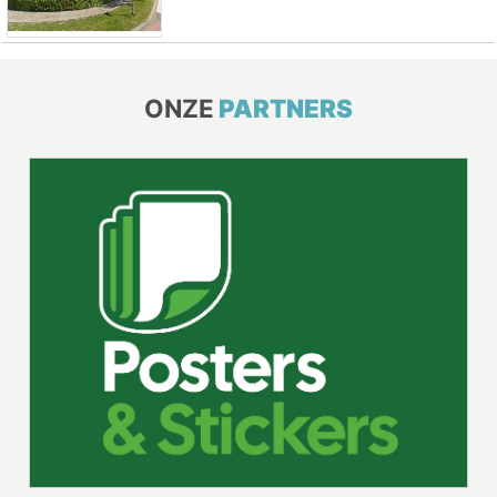
ONZE
PARTNERS