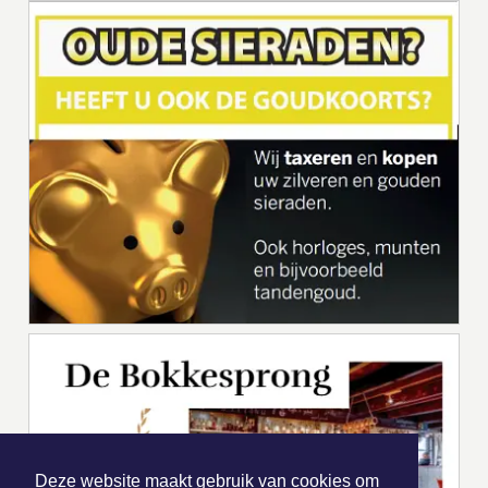
Deze website maakt gebruik van cookies om