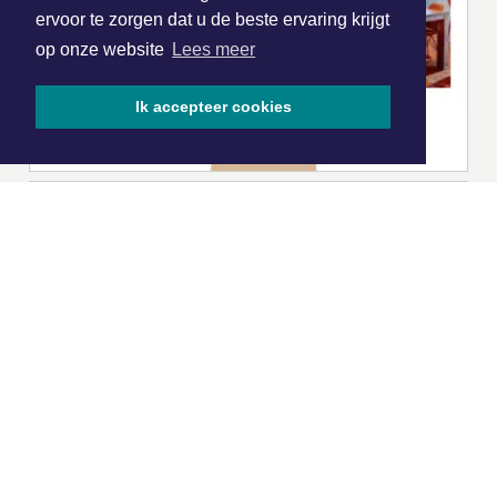
ervoor te zorgen dat u de beste ervaring krijgt
op onze website
Lees meer
Ik accepteer cookies