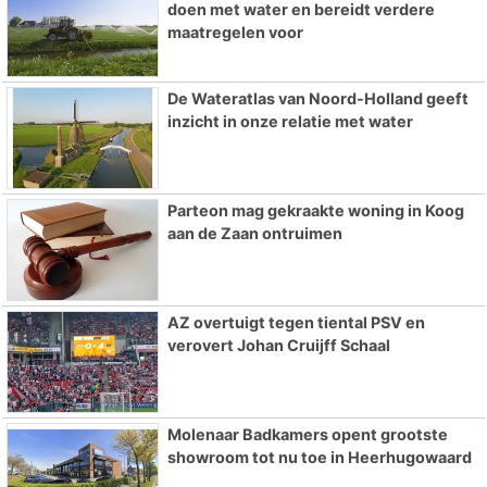
doen met water en bereidt verdere
maatregelen voor
De Wateratlas van Noord-Holland geeft
inzicht in onze relatie met water
Parteon mag gekraakte woning in Koog
aan de Zaan ontruimen
AZ overtuigt tegen tiental PSV en
verovert Johan Cruijff Schaal
Molenaar Badkamers opent grootste
showroom tot nu toe in Heerhugowaard