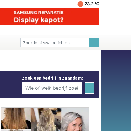
23.2 ℃
Zoek een bedrijf in Zaandam: