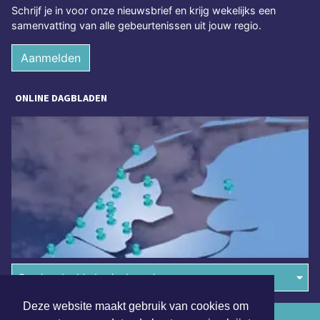
Schrijf je in voor onze nieuwsbrief en krijg wekelijks een
samenvatting van alle gebeurtenissen uit jouw regio.
Aanmelden
ONLINE DAGBLADEN
Overige dagbladen in de regio
Deze website maakt gebruik van cookies om