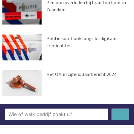
Persoon overleden bij brand op boot in
Zaandam
Politie komt ook langs bij digitale
criminaliteit
Het OM in cijfers: Jaarbericht 2024