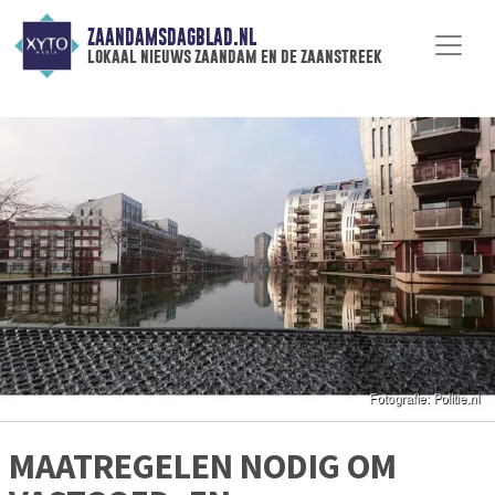
ZAANDAMSDAGBLAD.NL
lokaal nieuws zaandam en de zaanstreek
MAATREGELEN NODIG OM