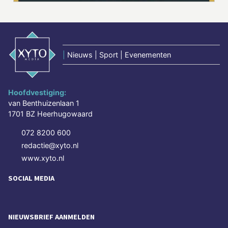
|
Nieuws | Sport | Evenementen
Hoofdvestiging:
van Benthuizenlaan 1
1701 BZ Heerhugowaard
072 8200 600
redactie@xyto.nl
www.xyto.nl
SOCIAL MEDIA
NIEUWSBRIEF AANMELDEN