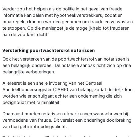
Verder zou het helpen als de politie in het geval van fraude
informatie kan delen met hypotheekverstrekkers, zodat er
maatregelen kunnen worden genomen om fraude en witwassen
te stoppen. Op die manier zet je de mogelijkheid tot frauderen
aan de voorkant dicht.
Versterking poortwachtersrol notarissen
Ook het versterken van de poortwachtersrol van notarissen is
een belangrijk onderdeel. De notariële aanpak richt zich op drie
belangrijke verbeteringen.
Allereerst is een snelle invoering van het Centraal
Aandeelhoudersregister (CAHR) van belang, zodat duidelijk kan
worden wie er schuilgaat achter een onderneming die zich
bezighoudt met criminaliteit.
Daarnaast moeten notarissen elkaar kunnen waarschuwen bij
vermoedens van fraude. Dit vereist een onderlinge doorbreking
van hun geheimhoudingsplicht.