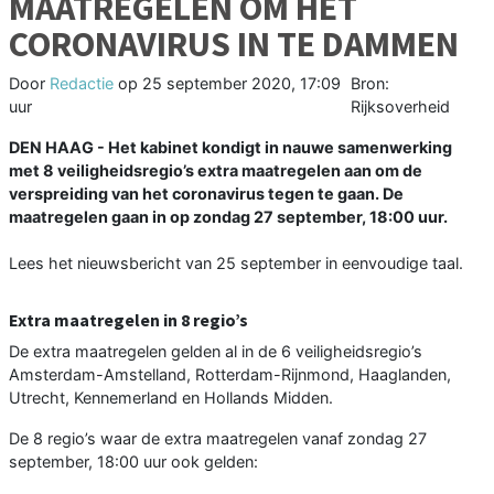
MAATREGELEN OM HET
CORONAVIRUS IN TE DAMMEN
Door
Redactie
op
25 september 2020, 17:09
Bron:
uur
Rijksoverheid
DEN HAAG - Het kabinet kondigt in nauwe samenwerking
met 8 veiligheidsregio’s extra maatregelen aan om de
verspreiding van het coronavirus tegen te gaan. De
maatregelen gaan in op zondag 27 september, 18:00 uur.
Lees het nieuwsbericht van 25 september in eenvoudige taal.
Extra maatregelen in 8 regio’s
De extra maatregelen gelden al in de 6 veiligheidsregio’s
Amsterdam-Amstelland, Rotterdam-Rijnmond, Haaglanden,
Utrecht, Kennemerland en Hollands Midden.
De 8 regio’s waar de extra maatregelen vanaf zondag 27
september, 18:00 uur ook gelden: