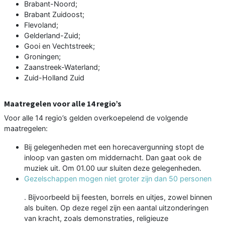
Brabant-Noord;
Brabant Zuidoost;
Flevoland;
Gelderland-Zuid;
Gooi en Vechtstreek;
Groningen;
Zaanstreek-Waterland;
Zuid-Holland Zuid
Maatregelen voor alle 14 regio’s
Voor alle 14 regio’s gelden overkoepelend de volgende
maatregelen:
Bij gelegenheden met een horecavergunning stopt de
inloop van gasten om middernacht. Dan gaat ook de
muziek uit. Om 01.00 uur sluiten deze gelegenheden.
Gezelschappen mogen niet groter zijn dan 50 personen
. Bijvoorbeeld bij feesten, borrels en uitjes, zowel binnen
als buiten. Op deze regel zijn een aantal uitzonderingen
van kracht, zoals demonstraties, religieuze