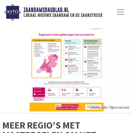
ZAANDAMSDAGBLAD.NL
lokaal nieuws zaandam en de zaanstreek
MEER REGIO’S MET