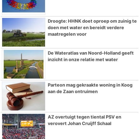
Droogte: HHNK doet oproep om zuinig te
doen met water en bereidt verdere
maatregelen voor
De Wateratlas van Noord-Holland geeft
inzicht in onze relatie met water
Parteon mag gekraakte woning in Koog
aan de Zaan ontruimen
AZ overtuigt tegen tiental PSV en
verovert Johan Cruijff Schaal