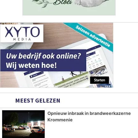
MEEST GELEZEN
Opnieuw inbraak in brandweerkazerne
Krommenie