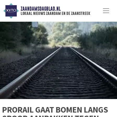
ZAANDAMSDAGBLAD.NL
lokaal nieuws zaandam en de zaanstreek
PRORAIL GAAT BOMEN LANGS