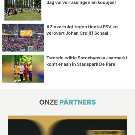
dag vol verrassingen en koopjes!
AZ overtuigt tegen tiental PSV en
verovert Johan Cruijff Schaal
Tweede editie Sorochynska Jaarmarkt
komt er aan in Stadspark De Parel
ONZE
PARTNERS