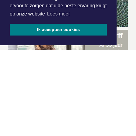
ervoor te zorgen dat u de beste ervaring krijgt
op onze website
Lees meer
Ik accepteer cookies