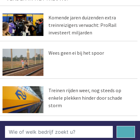
Komende jaren duizenden extra
treinreizigers verwacht: ProRail
investeert miljarden
Wees geen ei bij het spoor
Treinen rijden weer, nog steeds op
enkele plekken hinder door schade
storm