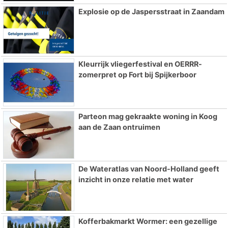
Explosie op de Jaspersstraat in Zaandam
Kleurrijk vliegerfestival en OERRR-
zomerpret op Fort bij Spijkerboor
Parteon mag gekraakte woning in Koog
aan de Zaan ontruimen
De Wateratlas van Noord-Holland geeft
inzicht in onze relatie met water
Kofferbakmarkt Wormer: een gezellige