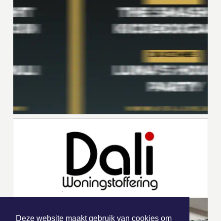
Deze website maakt gebruik van cookies om