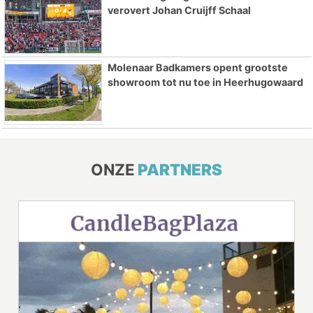
verovert Johan Cruijff Schaal
Molenaar Badkamers opent grootste
showroom tot nu toe in Heerhugowaard
ONZE
PARTNERS