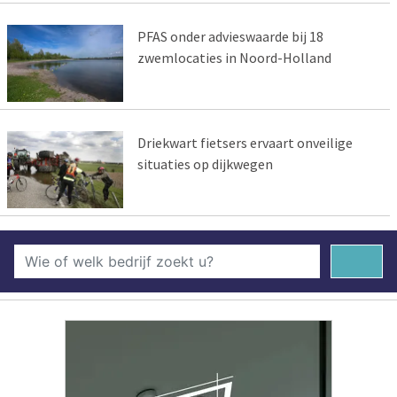
PFAS onder advieswaarde bij 18
zwemlocaties in Noord-Holland
Driekwart fietsers ervaart onveilige
situaties op dijkwegen