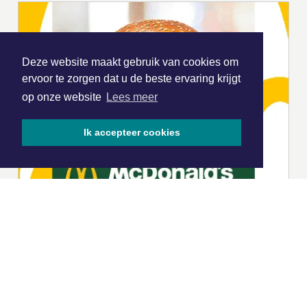
Deze website maakt gebruik van cookies om
ervoor te zorgen dat u de beste ervaring krijgt
op onze website
Lees meer
Ik accepteer cookies