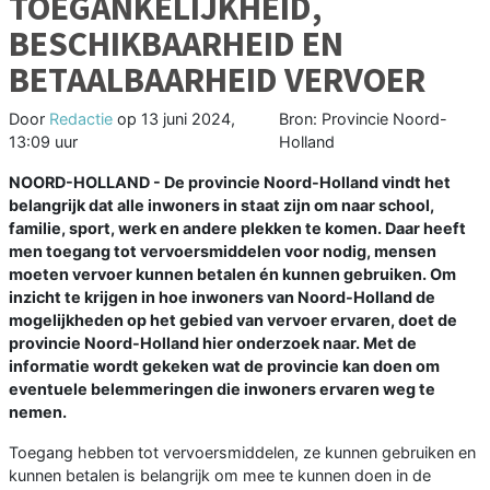
TOEGANKELIJKHEID,
BESCHIKBAARHEID EN
BETAALBAARHEID VERVOER
Door
Redactie
op
13 juni 2024,
Bron: Provincie Noord-
13:09 uur
Holland
NOORD-HOLLAND - De provincie Noord-Holland vindt het
belangrijk dat alle inwoners in staat zijn om naar school,
familie, sport, werk en andere plekken te komen. Daar heeft
men toegang tot vervoersmiddelen voor nodig, mensen
moeten vervoer kunnen betalen én kunnen gebruiken. Om
inzicht te krijgen in hoe inwoners van Noord-Holland de
mogelijkheden op het gebied van vervoer ervaren, doet de
provincie Noord-Holland hier onderzoek naar. Met de
informatie wordt gekeken wat de provincie kan doen om
eventuele belemmeringen die inwoners ervaren weg te
nemen.
Toegang hebben tot vervoersmiddelen, ze kunnen gebruiken en
kunnen betalen is belangrijk om mee te kunnen doen in de