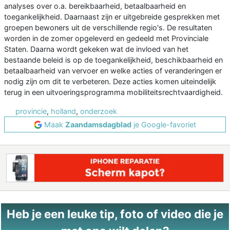
analyses over o.a. bereikbaarheid, betaalbaarheid en
toegankelijkheid. Daarnaast zijn er uitgebreide gesprekken met
groepen bewoners uit de verschillende regio's. De resultaten
worden in de zomer opgeleverd en gedeeld met Provinciale
Staten. Daarna wordt gekeken wat de invloed van het
bestaande beleid is op de toegankelijkheid, beschikbaarheid en
betaalbaarheid van vervoer en welke acties of veranderingen er
nodig zijn om dit te verbeteren. Deze acties komen uiteindelijk
terug in een uitvoeringsprogramma mobiliteitsrechtvaardigheid.
provincie
,
holland
,
onderzoek
Maak
Zaandamsdagblad
je Google-favoriet
Heb je een leuke tip, foto of video die je