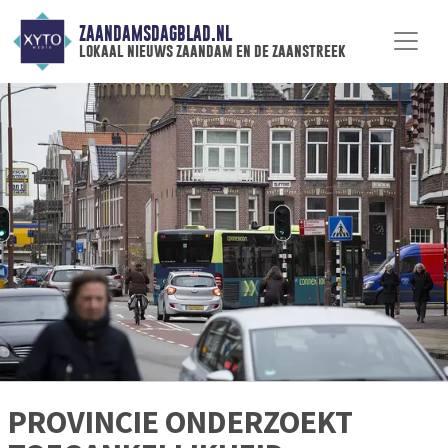
ZAANDAMSDAGBLAD.NL
lokaal nieuws zaandam en de zaanstreek
PROVINCIE ONDERZOEKT