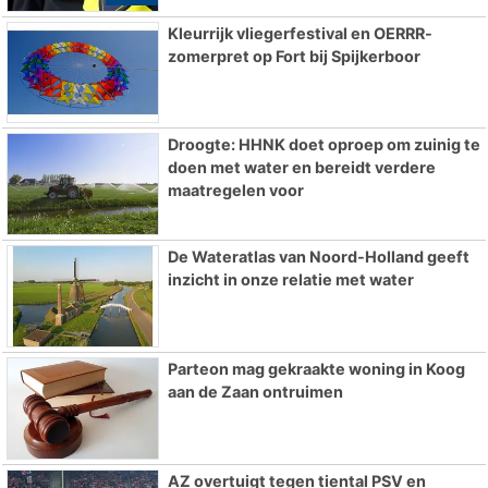
Kleurrijk vliegerfestival en OERRR-
zomerpret op Fort bij Spijkerboor
Droogte: HHNK doet oproep om zuinig te
doen met water en bereidt verdere
maatregelen voor
De Wateratlas van Noord-Holland geeft
inzicht in onze relatie met water
Parteon mag gekraakte woning in Koog
aan de Zaan ontruimen
AZ overtuigt tegen tiental PSV en