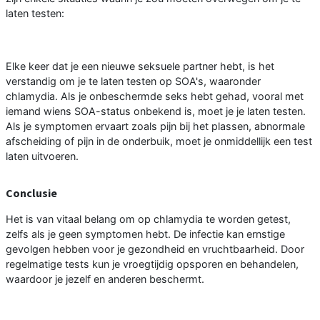
laten testen:
Elke keer dat je een nieuwe seksuele partner hebt, is het
verstandig om je te laten testen op SOA's, waaronder
chlamydia. Als je onbeschermde seks hebt gehad, vooral met
iemand wiens SOA-status onbekend is, moet je je laten testen.
Als je symptomen ervaart zoals pijn bij het plassen, abnormale
afscheiding of pijn in de onderbuik, moet je onmiddellijk een test
laten uitvoeren.
Conclusie
Het is van vitaal belang om op chlamydia te worden getest,
zelfs als je geen symptomen hebt. De infectie kan ernstige
gevolgen hebben voor je gezondheid en vruchtbaarheid. Door
regelmatige tests kun je vroegtijdig opsporen en behandelen,
waardoor je jezelf en anderen beschermt.