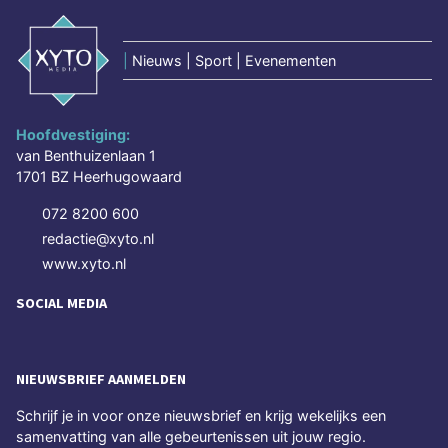
|
Nieuws | Sport | Evenementen
Hoofdvestiging:
van Benthuizenlaan 1
1701 BZ Heerhugowaard
072 8200 600
redactie@xyto.nl
www.xyto.nl
SOCIAL MEDIA
NIEUWSBRIEF AANMELDEN
Schrijf je in voor onze nieuwsbrief en krijg wekelijks een
samenvatting van alle gebeurtenissen uit jouw regio.