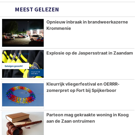
MEEST GELEZEN
Opnieuw inbraak in brandweerkazerne
Krommenie
Explosie op de Jaspersstraat in Zaandam
Kleurrijk vliegerfestival en OERRR-
zomerpret op Fort bij Spijkerboor
Parteon mag gekraakte woning in Koog
aan de Zaan ontruimen