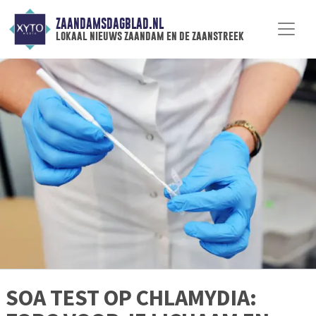
ZAANDAMSDAGBLAD.NL
lokaal nieuws zaandam en de zaanstreek
SOA TEST OP CHLAMYDIA: