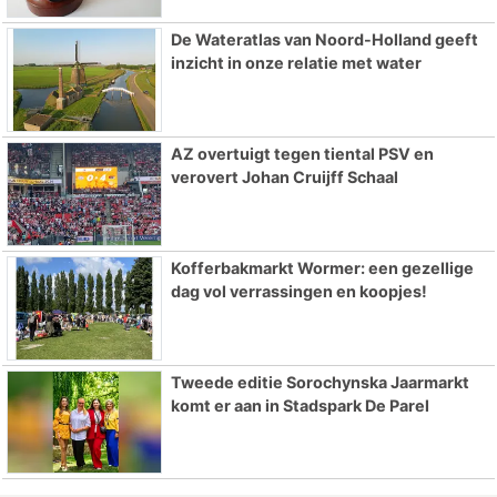
De Wateratlas van Noord-Holland geeft
inzicht in onze relatie met water
AZ overtuigt tegen tiental PSV en
verovert Johan Cruijff Schaal
Kofferbakmarkt Wormer: een gezellige
dag vol verrassingen en koopjes!
Tweede editie Sorochynska Jaarmarkt
komt er aan in Stadspark De Parel