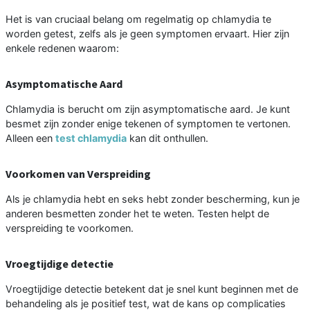
Het is van cruciaal belang om regelmatig op chlamydia te
worden getest, zelfs als je geen symptomen ervaart. Hier zijn
enkele redenen waarom:
Asymptomatische Aard
Chlamydia is berucht om zijn asymptomatische aard. Je kunt
besmet zijn zonder enige tekenen of symptomen te vertonen.
Alleen een
test chlamydia
kan dit onthullen.
Voorkomen van Verspreiding
Als je chlamydia hebt en seks hebt zonder bescherming, kun je
anderen besmetten zonder het te weten. Testen helpt de
verspreiding te voorkomen.
Vroegtijdige detectie
Vroegtijdige detectie betekent dat je snel kunt beginnen met de
behandeling als je positief test, wat de kans op complicaties