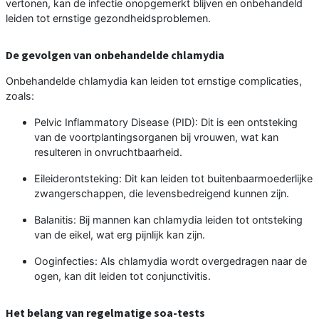
vertonen, kan de infectie onopgemerkt blijven en onbehandeld
leiden tot ernstige gezondheidsproblemen.
De gevolgen van onbehandelde chlamydia
Onbehandelde chlamydia kan leiden tot ernstige complicaties,
zoals:
Pelvic Inflammatory Disease (PID): Dit is een ontsteking
van de voortplantingsorganen bij vrouwen, wat kan
resulteren in onvruchtbaarheid.
Eileiderontsteking: Dit kan leiden tot buitenbaarmoederlijke
zwangerschappen, die levensbedreigend kunnen zijn.
Balanitis: Bij mannen kan chlamydia leiden tot ontsteking
van de eikel, wat erg pijnlijk kan zijn.
Ooginfecties: Als chlamydia wordt overgedragen naar de
ogen, kan dit leiden tot conjunctivitis.
Het belang van regelmatige soa-tests