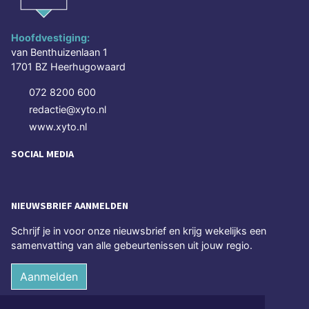
Hoofdvestiging:
van Benthuizenlaan 1
1701 BZ Heerhugowaard
072 8200 600
redactie@xyto.nl
www.xyto.nl
SOCIAL MEDIA
NIEUWSBRIEF AANMELDEN
Schrijf je in voor onze nieuwsbrief en krijg wekelijks een
samenvatting van alle gebeurtenissen uit jouw regio.
Aanmelden