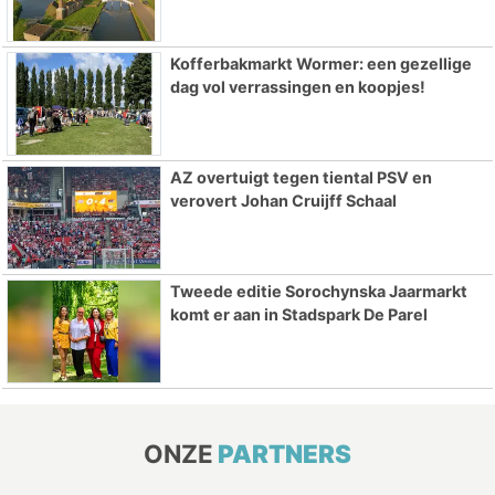
Kofferbakmarkt Wormer: een gezellige
dag vol verrassingen en koopjes!
AZ overtuigt tegen tiental PSV en
verovert Johan Cruijff Schaal
Tweede editie Sorochynska Jaarmarkt
komt er aan in Stadspark De Parel
ONZE
PARTNERS