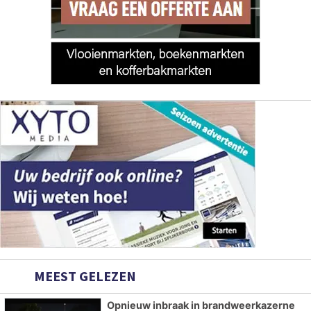
MEEST GELEZEN
Opnieuw inbraak in brandweerkazerne