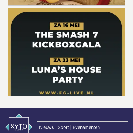
|
Nieuws | Sport | Evenementen