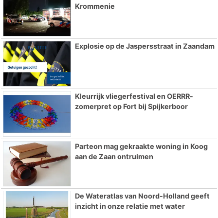
Krommenie
Explosie op de Jaspersstraat in Zaandam
Kleurrijk vliegerfestival en OERRR-
zomerpret op Fort bij Spijkerboor
Parteon mag gekraakte woning in Koog
aan de Zaan ontruimen
De Wateratlas van Noord-Holland geeft
inzicht in onze relatie met water