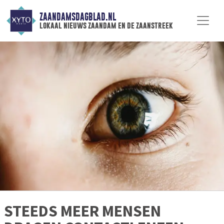
ZAANDAMSDAGBLAD.NL
lokaal nieuws zaandam en de zaanstreek
STEEDS MEER MENSEN