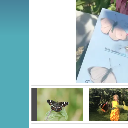
Vorige