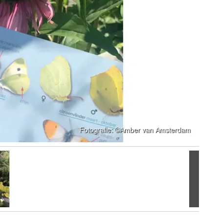
Volgen