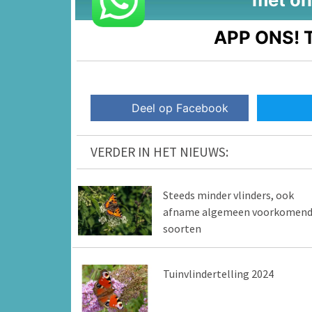
APP ONS!
T
Deel op Facebook
VERDER IN HET NIEUWS:
Steeds minder vlinders, ook
afname algemeen voorkomen
soorten
Tuinvlindertelling 2024