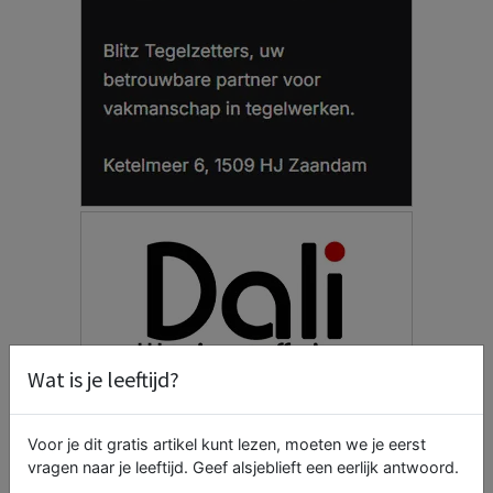
Wat is je leeftijd?
Voor je dit gratis artikel kunt lezen, moeten we je eerst
vragen naar je leeftijd. Geef alsjeblieft een eerlijk antwoord.