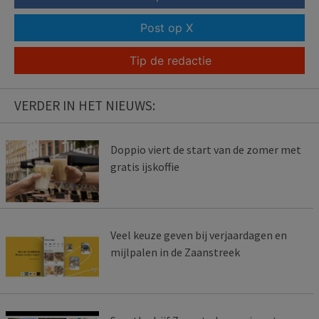
Post op X
Tip de redactie
VERDER IN HET NIEUWS:
Doppio viert de start van de zomer met
gratis ijskoffie
Veel keuze geven bij verjaardagen en
mijlpalen in de Zaanstreek