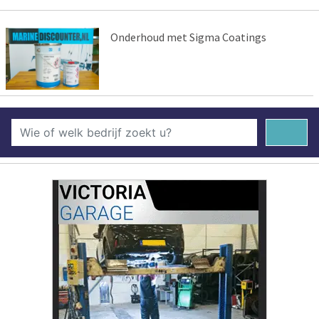
Onderhoud met Sigma Coatings