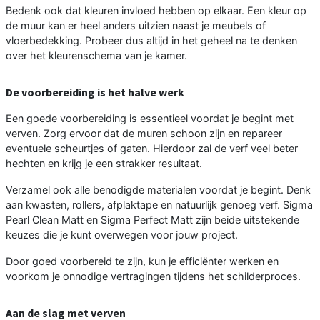
Bedenk ook dat kleuren invloed hebben op elkaar. Een kleur op
de muur kan er heel anders uitzien naast je meubels of
vloerbedekking. Probeer dus altijd in het geheel na te denken
over het kleurenschema van je kamer.
De voorbereiding is het halve werk
Een goede voorbereiding is essentieel voordat je begint met
verven. Zorg ervoor dat de muren schoon zijn en repareer
eventuele scheurtjes of gaten. Hierdoor zal de verf veel beter
hechten en krijg je een strakker resultaat.
Verzamel ook alle benodigde materialen voordat je begint. Denk
aan kwasten, rollers, afplaktape en natuurlijk genoeg verf. Sigma
Pearl Clean Matt en Sigma Perfect Matt zijn beide uitstekende
keuzes die je kunt overwegen voor jouw project.
Door goed voorbereid te zijn, kun je efficiënter werken en
voorkom je onnodige vertragingen tijdens het schilderproces.
Aan de slag met verven