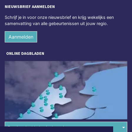
NIEUWSBRIEF AANMELDEN
Schrijf je in voor onze nieuwsbrief en krijg wekelijks een
samenvatting van alle gebeurtenissen uit jouw regio.
Aanmelden
ONLINE DAGBLADEN
Overige dagbladen in de regio