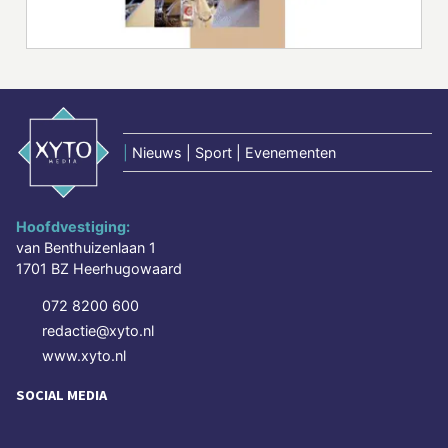
|
Nieuws | Sport | Evenementen
Hoofdvestiging:
van Benthuizenlaan 1
1701 BZ Heerhugowaard
072 8200 600
redactie@xyto.nl
www.xyto.nl
SOCIAL MEDIA