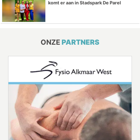
komt er aan in Stadspark De Parel
ONZE
PARTNERS