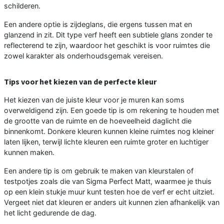
schilderen.
Een andere optie is zijdeglans, die ergens tussen mat en
glanzend in zit. Dit type verf heeft een subtiele glans zonder te
reflecterend te zijn, waardoor het geschikt is voor ruimtes die
zowel karakter als onderhoudsgemak vereisen.
Tips voor het kiezen van de perfecte kleur
Het kiezen van de juiste kleur voor je muren kan soms
overweldigend zijn. Een goede tip is om rekening te houden met
de grootte van de ruimte en de hoeveelheid daglicht die
binnenkomt. Donkere kleuren kunnen kleine ruimtes nog kleiner
laten lijken, terwijl lichte kleuren een ruimte groter en luchtiger
kunnen maken.
Een andere tip is om gebruik te maken van kleurstalen of
testpotjes zoals die van Sigma Perfect Matt, waarmee je thuis
op een klein stukje muur kunt testen hoe de verf er echt uitziet.
Vergeet niet dat kleuren er anders uit kunnen zien afhankelijk van
het licht gedurende de dag.