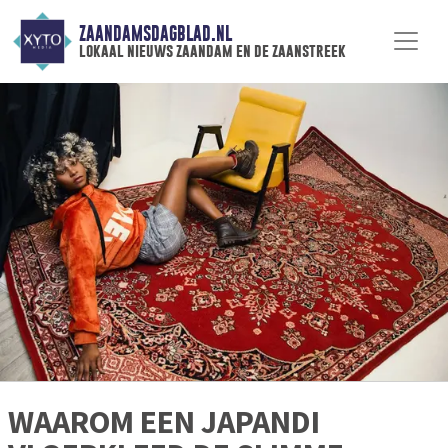
ZAANDAMSDAGBLAD.NL
lokaal nieuws zaandam en de zaanstreek
WAAROM EEN JAPANDI