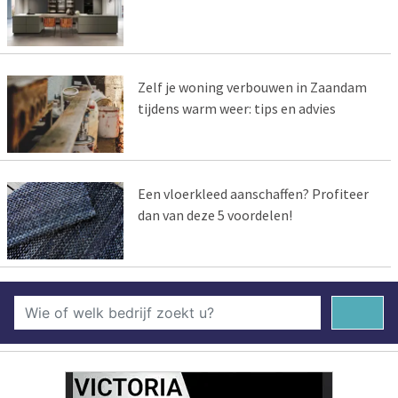
Zelf je woning verbouwen in Zaandam
tijdens warm weer: tips en advies
Een vloerkleed aanschaffen? Profiteer
dan van deze 5 voordelen!