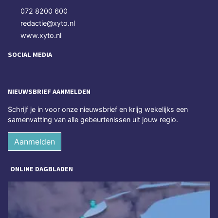
072 8200 600
redactie@xyto.nl
www.xyto.nl
SOCIAL MEDIA
NIEUWSBRIEF AANMELDEN
Schrijf je in voor onze nieuwsbrief en krijg wekelijks een
samenvatting van alle gebeurtenissen uit jouw regio.
Aanmelden
ONLINE DAGBLADEN