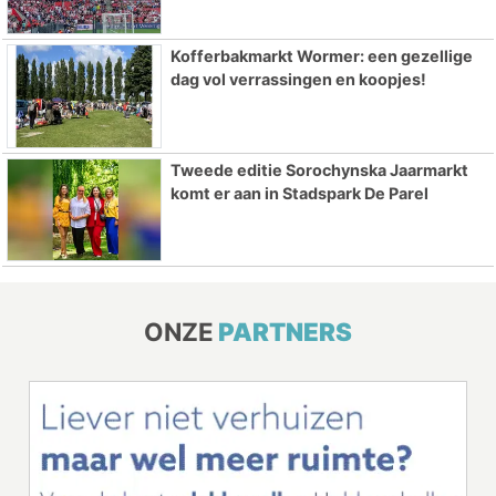
Kofferbakmarkt Wormer: een gezellige
dag vol verrassingen en koopjes!
Tweede editie Sorochynska Jaarmarkt
komt er aan in Stadspark De Parel
ONZE
PARTNERS