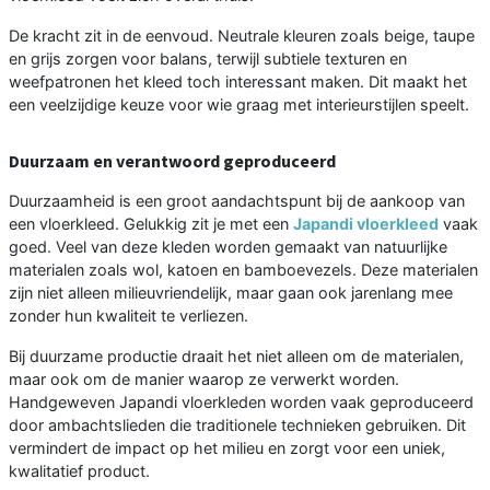
De kracht zit in de eenvoud. Neutrale kleuren zoals beige, taupe
en grijs zorgen voor balans, terwijl subtiele texturen en
weefpatronen het kleed toch interessant maken. Dit maakt het
een veelzijdige keuze voor wie graag met interieurstijlen speelt.
Duurzaam en verantwoord geproduceerd
Duurzaamheid is een groot aandachtspunt bij de aankoop van
een vloerkleed. Gelukkig zit je met een
Japandi vloerkleed
vaak
goed. Veel van deze kleden worden gemaakt van natuurlijke
materialen zoals wol, katoen en bamboevezels. Deze materialen
zijn niet alleen milieuvriendelijk, maar gaan ook jarenlang mee
zonder hun kwaliteit te verliezen.
Bij duurzame productie draait het niet alleen om de materialen,
maar ook om de manier waarop ze verwerkt worden.
Handgeweven Japandi vloerkleden worden vaak geproduceerd
door ambachtslieden die traditionele technieken gebruiken. Dit
vermindert de impact op het milieu en zorgt voor een uniek,
kwalitatief product.