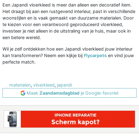
Een Japandi vloerkleed is meer dan alleen een decoratief item.
Het draagt bij aan een rustgevend interieur, past in verschillende
woonstijlen en is vaak gemaakt van duurzame materialen. Door
te kiezen voor een verantwoord geproduceerd vloerkleed,
investeer je niet alleen in de uitstraling van je huis, maar ook in
een betere wereld.
Wil je zelf ontdekken hoe een Japandi vloerkleed jouw interieur
kan transformeren? Neem een kijkje bij
Flycarpets
en vind jouw
perfecte match.
materialen
,
vloerkleed
,
japandi
Maak
Zaandamsdagblad
je Google-favoriet