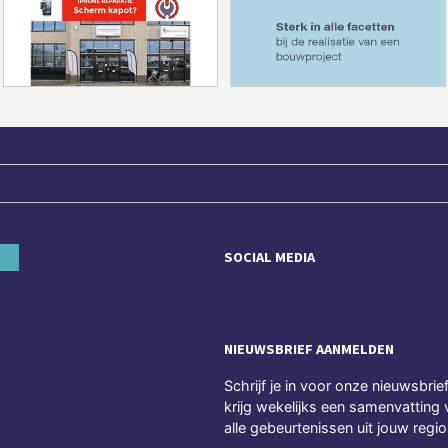
SOCIAL MEDIA
NIEUWSBRIEF AANMELDEN
Schrijf je in voor onze nieuwsbrie
krijg wekelijks een samenvatting 
alle gebeurtenissen uit jouw regio