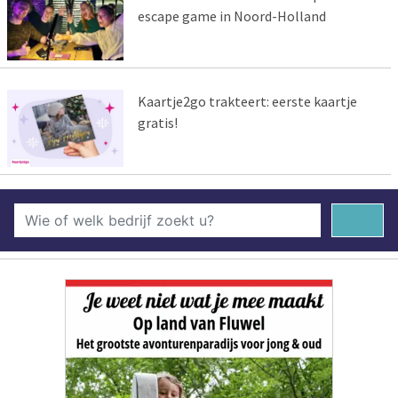
escape game in Noord-Holland
Kaartje2go trakteert: eerste kaartje
gratis!