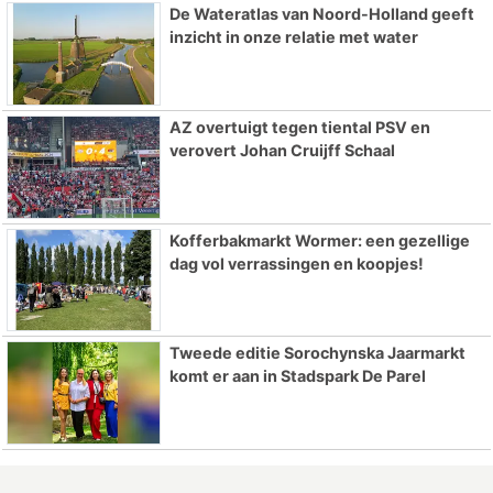
De Wateratlas van Noord-Holland geeft
inzicht in onze relatie met water
AZ overtuigt tegen tiental PSV en
verovert Johan Cruijff Schaal
Kofferbakmarkt Wormer: een gezellige
dag vol verrassingen en koopjes!
Tweede editie Sorochynska Jaarmarkt
komt er aan in Stadspark De Parel