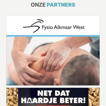
ONZE
PARTNERS