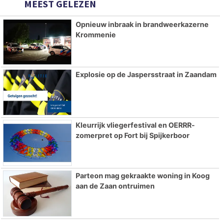
MEEST GELEZEN
Opnieuw inbraak in brandweerkazerne
Krommenie
Explosie op de Jaspersstraat in Zaandam
Kleurrijk vliegerfestival en OERRR-
zomerpret op Fort bij Spijkerboor
Parteon mag gekraakte woning in Koog
aan de Zaan ontruimen