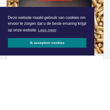
Deze website maakt gebruik van cookies om
ervoor te zorgen dat u de beste ervaring krijgt
op onze website
Lees meer
Ik accepteer cookies