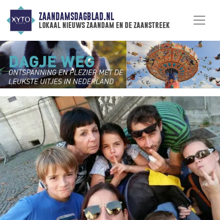
ZAANDAMSDAGBLAD.NL
lokaal nieuws zaandam en de zaanstreek