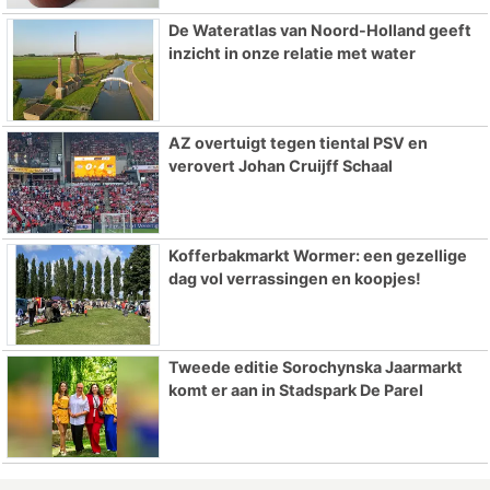
De Wateratlas van Noord-Holland geeft
inzicht in onze relatie met water
AZ overtuigt tegen tiental PSV en
verovert Johan Cruijff Schaal
Kofferbakmarkt Wormer: een gezellige
dag vol verrassingen en koopjes!
Tweede editie Sorochynska Jaarmarkt
komt er aan in Stadspark De Parel