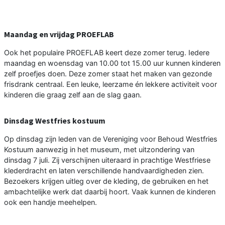
Maandag en vrijdag PROEFLAB
Ook het populaire PROEFLAB keert deze zomer terug. Iedere
maandag en woensdag van 10.00 tot 15.00 uur kunnen kinderen
zelf proefjes doen. Deze zomer staat het maken van gezonde
frisdrank centraal. Een leuke, leerzame én lekkere activiteit voor
kinderen die graag zelf aan de slag gaan.
Dinsdag Westfries kostuum
Op dinsdag zijn leden van de Vereniging voor Behoud Westfries
Kostuum aanwezig in het museum, met uitzondering van
dinsdag 7 juli. Zij verschijnen uiteraard in prachtige Westfriese
klederdracht en laten verschillende handvaardigheden zien.
Bezoekers krijgen uitleg over de kleding, de gebruiken en het
ambachtelijke werk dat daarbij hoort. Vaak kunnen de kinderen
ook een handje meehelpen.