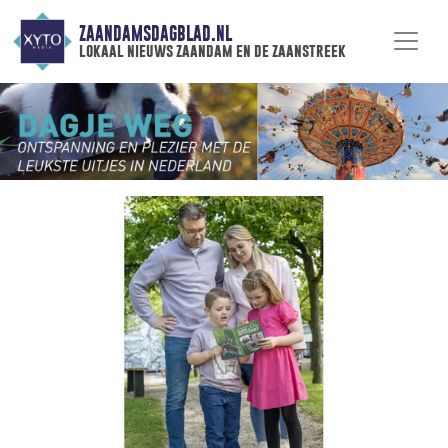
ZAANDAMSDAGBLAD.NL
lokaal nieuws zaandam en de zaanstreek