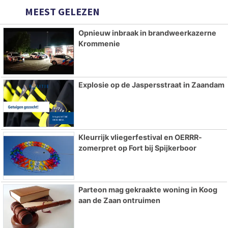
MEEST GELEZEN
Opnieuw inbraak in brandweerkazerne
Krommenie
Explosie op de Jaspersstraat in Zaandam
Kleurrijk vliegerfestival en OERRR-
zomerpret op Fort bij Spijkerboor
Parteon mag gekraakte woning in Koog
aan de Zaan ontruimen