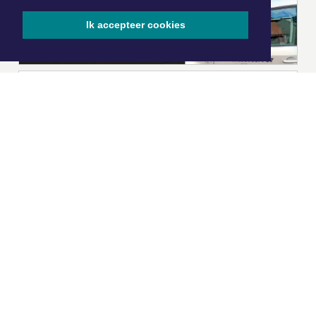
Ik accepteer cookies