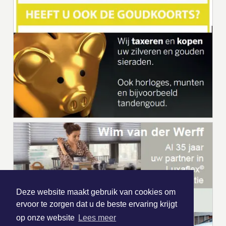
Deze website maakt gebruik van cookies om
ervoor te zorgen dat u de beste ervaring krijgt
op onze website
Lees meer