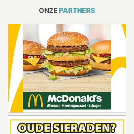
ONZE
PARTNERS