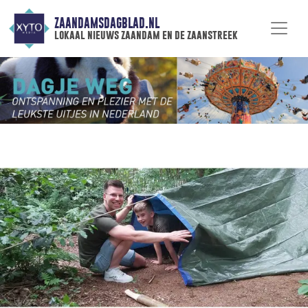
ZAANDAMSDAGBLAD.NL
lokaal nieuws zaandam en de zaanstreek