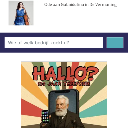
Ode aan Gubaidulina in De Vermaning