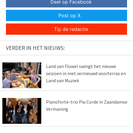
Deel op Facebook
Post op X
Tip de redactie
VERDER IN HET NIEUWS:
Land van Fluwel swingt het nieuwe
seizoen in met vernieuwd voorterras en
Land van Muziek
Pianoforte-trio Piu Corde in Zaandamse
Vermaning