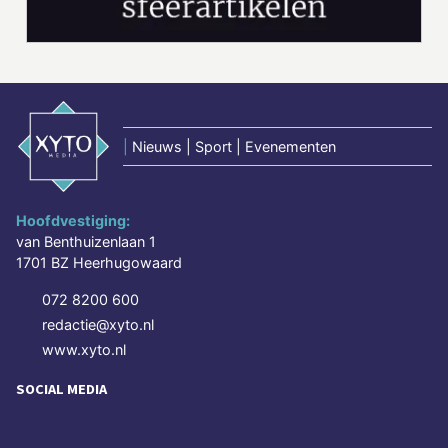
|
Nieuws | Sport | Evenementen
Hoofdvestiging:
van Benthuizenlaan 1
1701 BZ Heerhugowaard
072 8200 600
redactie@xyto.nl
www.xyto.nl
SOCIAL MEDIA