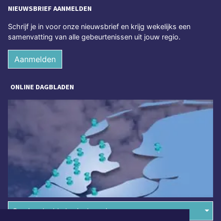
NIEUWSBRIEF AANMELDEN
Schrijf je in voor onze nieuwsbrief en krijg wekelijks een
samenvatting van alle gebeurtenissen uit jouw regio.
Aanmelden
ONLINE DAGBLADEN
Overige dagbladen in de regio