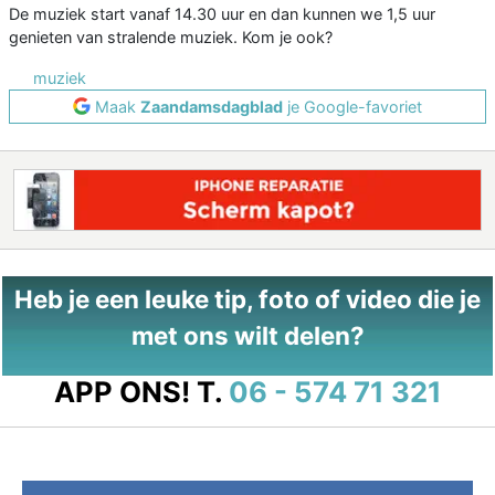
De muziek start vanaf 14.30 uur en dan kunnen we 1,5 uur
genieten van stralende muziek. Kom je ook?
muziek
Maak
Zaandamsdagblad
je Google-favoriet
Heb je een leuke tip, foto of video die je
met ons wilt delen?
APP ONS!
T.
06 - 574 71 321