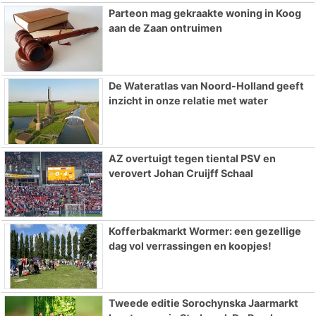
Parteon mag gekraakte woning in Koog
aan de Zaan ontruimen
De Wateratlas van Noord-Holland geeft
inzicht in onze relatie met water
AZ overtuigt tegen tiental PSV en
verovert Johan Cruijff Schaal
Kofferbakmarkt Wormer: een gezellige
dag vol verrassingen en koopjes!
Tweede editie Sorochynska Jaarmarkt