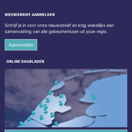
NIEUWSBRIEF AANMELDEN
Schrijf je in voor onze nieuwsbrief en krijg wekelijks een
samenvatting van alle gebeurtenissen uit jouw regio.
Aanmelden
ONLINE DAGBLADEN