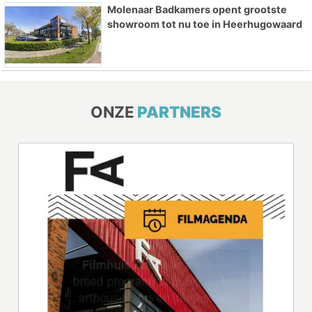
Molenaar Badkamers opent grootste
showroom tot nu toe in Heerhugowaard
ONZE
PARTNERS