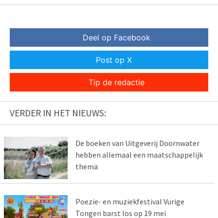
Deel op Facebook
Post op X
Tip de redactie
VERDER IN HET NIEUWS:
De boeken van Uitgeverij Doornwater
hebben allemaal een maatschappelijk
thema
Poezie- en muziekfestival Vurige
Tongen barst los op 19 mei