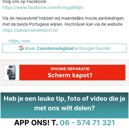
Volg ons op Facebook:
https://www.facebook.com/PortugalWijn/
Via de nieuwsbrief hebben wij maandelijks mooie aanbiedingen
met de beste Portugese wijnen. Inschrijven kan via de website
https://sandorwineimport.nl/
https
,
rose
Maak
Zaandamsdagblad
je Google-favoriet
Heb je een leuke tip, foto of video die je
met ons wilt delen?
APP ONS!
T.
06 - 574 71 321