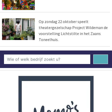
Op zondag 22 oktober speelt
theatergezelschap Project Wildeman de
voorstelling Lichtstilte in het Zaans
Toneelhuis.