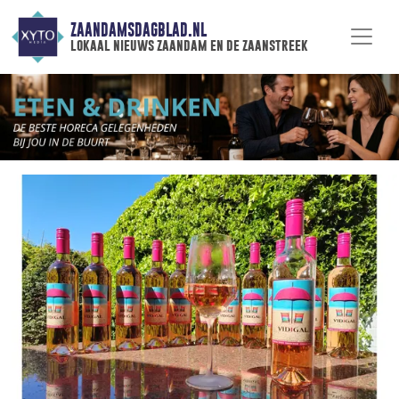
ZAANDAMSDAGBLAD.NL
lokaal nieuws zaandam en de zaanstreek