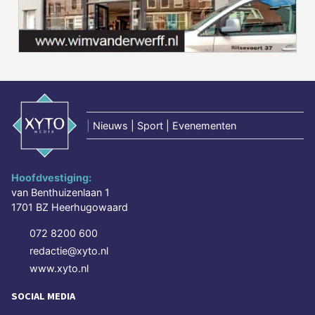
|
Nieuws | Sport | Evenementen
Hoofdvestiging:
van Benthuizenlaan 1
1701 BZ Heerhugowaard
072 8200 600
redactie@xyto.nl
www.xyto.nl
SOCIAL MEDIA