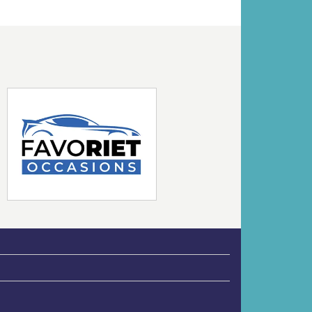
Volgende