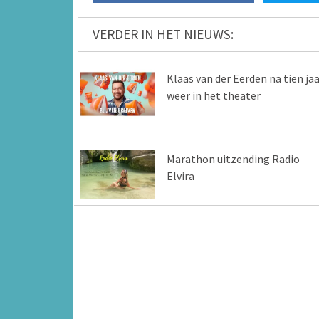
VERDER IN HET NIEUWS:
Klaas van der Eerden na tien jaa
weer in het theater
Marathon uitzending Radio
Elvira