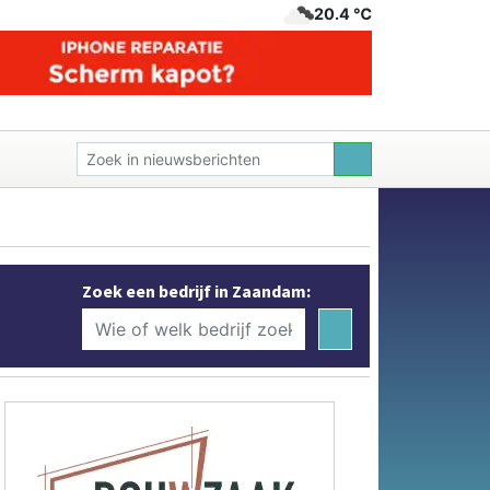
20.4 ℃
Zoek een bedrijf in Zaandam: