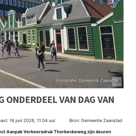
 ONDERDEEL VAN DAG VAN
ast:
16 juni 2026, 11:04 uur
Bron: Gemeente Zaanstad
ject Aanpak Verkeersdruk Thorbeckeweg zijn deuren