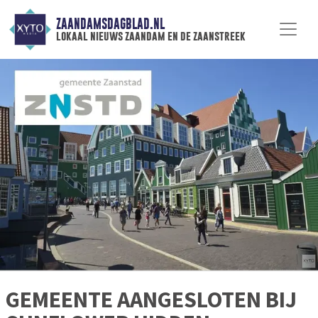
ZAANDAMSDAGBLAD.NL
lokaal nieuws zaandam en de zaanstreek
GEMEENTE AANGESLOTEN BIJ