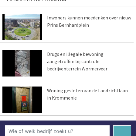
Inwoners kunnen meedenken over nieuw
Prins Bernhardplein
Drugs en illegale bewoning
aangetroffen bij controle
bedrijventerrein Wormerveer
Woning gesloten aan de Landzichtlaan
in Krommenie