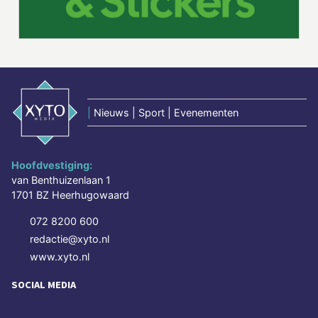
|
Nieuws | Sport | Evenementen
Hoofdvestiging:
van Benthuizenlaan 1
1701 BZ Heerhugowaard
072 8200 600
redactie@xyto.nl
www.xyto.nl
SOCIAL MEDIA