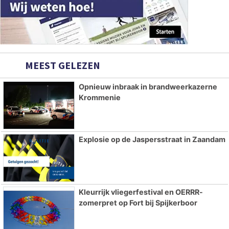
MEEST GELEZEN
Opnieuw inbraak in brandweerkazerne
Krommenie
Explosie op de Jaspersstraat in Zaandam
Kleurrijk vliegerfestival en OERRR-
zomerpret op Fort bij Spijkerboor