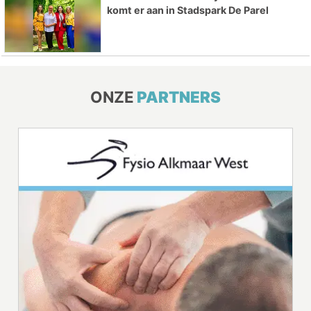
komt er aan in Stadspark De Parel
ONZE
PARTNERS