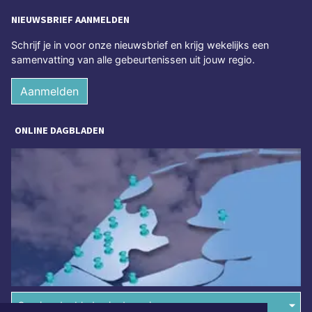
NIEUWSBRIEF AANMELDEN
Schrijf je in voor onze nieuwsbrief en krijg wekelijks een
samenvatting van alle gebeurtenissen uit jouw regio.
Aanmelden
ONLINE DAGBLADEN
Overige dagbladen in de regio