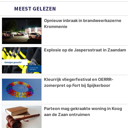
MEEST GELEZEN
Opnieuw inbraak in brandweerkazerne
Krommenie
Explosie op de Jaspersstraat in Zaandam
Kleurrijk vliegerfestival en OERRR-
zomerpret op Fort bij Spijkerboor
Parteon mag gekraakte woning in Koog
aan de Zaan ontruimen