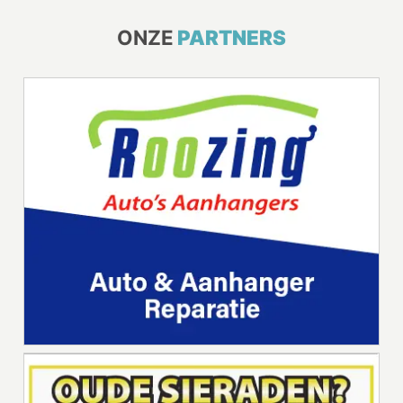
ONZE
PARTNERS