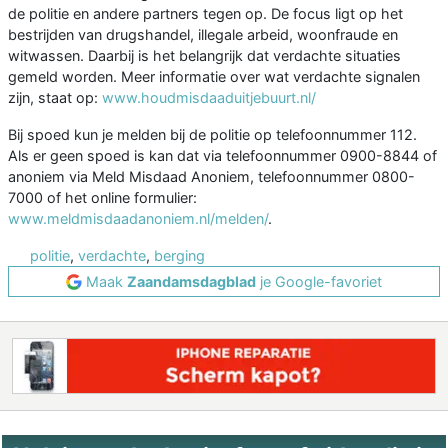
de politie en andere partners tegen op. De focus ligt op het
bestrijden van drugshandel, illegale arbeid, woonfraude en
witwassen. Daarbij is het belangrijk dat verdachte situaties
gemeld worden. Meer informatie over wat verdachte signalen
zijn, staat op:
www.houdmisdaaduitjebuurt.nl/
Bij spoed kun je melden bij de politie op telefoonnummer 112.
Als er geen spoed is kan dat via telefoonnummer 0900-8844 of
anoniem via Meld Misdaad Anoniem, telefoonnummer 0800-
7000 of het online formulier:
www.meldmisdaadanoniem.nl/melden/
.
politie
,
verdachte
,
berging
Maak
Zaandamsdagblad
je Google-favoriet