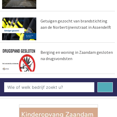
Getuigen gezocht van brandstichting
aan de Norbertijnenstraat in Assendelft
Berging en woning in Zaandam gesloten
na drugsvondsten