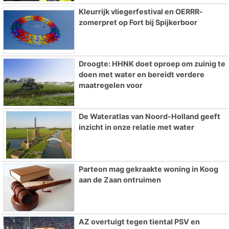
Kleurrijk vliegerfestival en OERRR-
zomerpret op Fort bij Spijkerboor
Droogte: HHNK doet oproep om zuinig te
doen met water en bereidt verdere
maatregelen voor
De Wateratlas van Noord-Holland geeft
inzicht in onze relatie met water
Parteon mag gekraakte woning in Koog
aan de Zaan ontruimen
AZ overtuigt tegen tiental PSV en