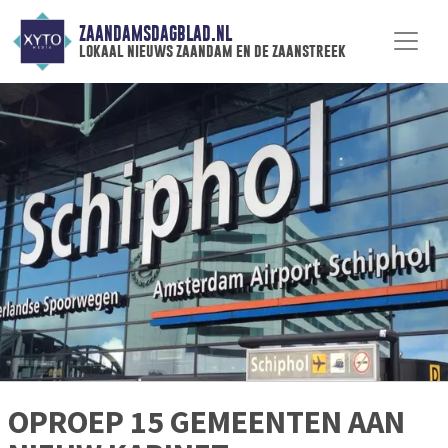
ZAANDAMSDAGBLAD.NL
lokaal nieuws zaandam en de zaanstreek
OPROEP 15 GEMEENTEN AAN