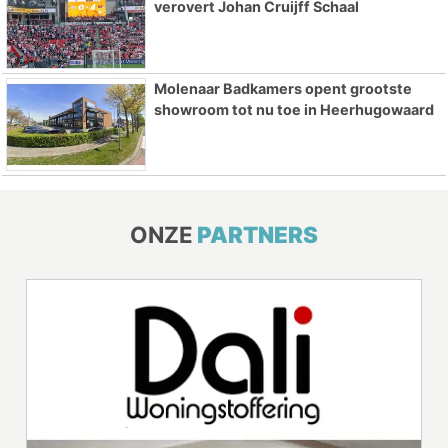
verovert Johan Cruijff Schaal
Molenaar Badkamers opent grootste
showroom tot nu toe in Heerhugowaard
ONZE
PARTNERS