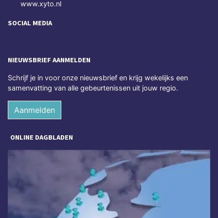
www.xyto.nl
SOCIAL MEDIA
NIEUWSBRIEF AANMELDEN
Schrijf je in voor onze nieuwsbrief en krijg wekelijks een
samenvatting van alle gebeurtenissen uit jouw regio.
Aanmelden
ONLINE DAGBLADEN