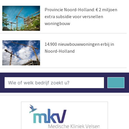
Provincie Noord-Holland: € 2 miljoen
extra subsidie voor versnellen
woningbouw
14.900 nieuwbouwwoningen erbij in
Noord-Holland