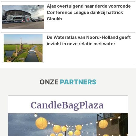
Ajax overtuigend naar derde voorronde
Conference League dankzij hattrick
Gloukh
De Wateratlas van Noord-Holland geeft
inzicht in onze relatie met water
ONZE
PARTNERS