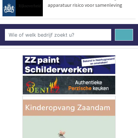
apparatuur risico voor samenleving