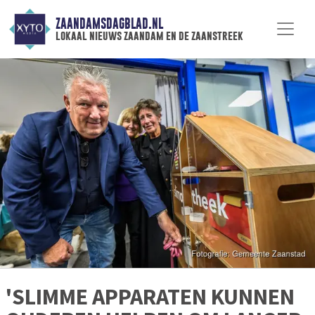
ZAANDAMSDAGBLAD.NL
lokaal nieuws zaandam en de zaanstreek
'SLIMME APPARATEN KUNNEN