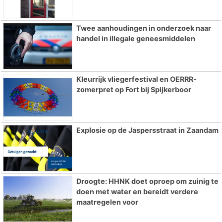
Twee aanhoudingen in onderzoek naar
handel in illegale geneesmiddelen
Kleurrijk vliegerfestival en OERRR-
zomerpret op Fort bij Spijkerboor
Explosie op de Jaspersstraat in Zaandam
Droogte: HHNK doet oproep om zuinig te
doen met water en bereidt verdere
maatregelen voor