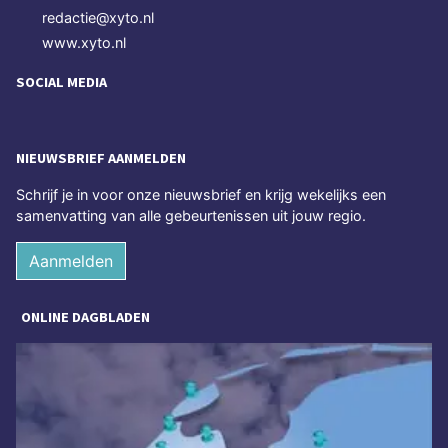
redactie@xyto.nl
www.xyto.nl
SOCIAL MEDIA
NIEUWSBRIEF AANMELDEN
Schrijf je in voor onze nieuwsbrief en krijg wekelijks een
samenvatting van alle gebeurtenissen uit jouw regio.
Aanmelden
ONLINE DAGBLADEN