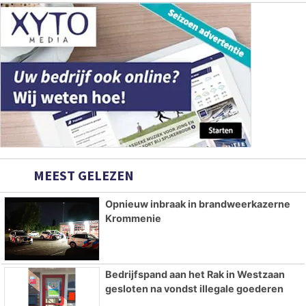
MEEST GELEZEN
Opnieuw inbraak in brandweerkazerne
Krommenie
Bedrijfspand aan het Rak in Westzaan
gesloten na vondst illegale goederen