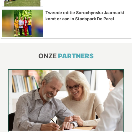
Tweede editie Sorochynska Jaarmarkt
komt er aan in Stadspark De Parel
ONZE
PARTNERS