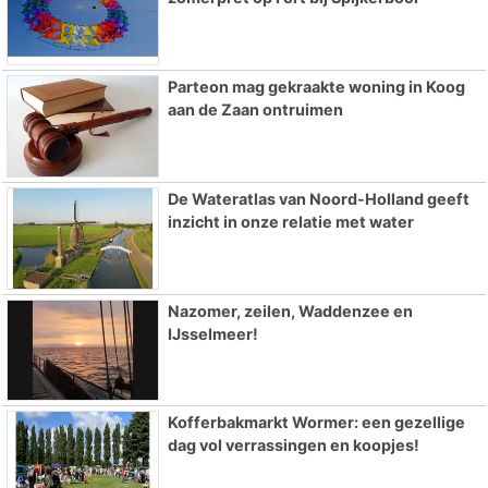
Parteon mag gekraakte woning in Koog
aan de Zaan ontruimen
De Wateratlas van Noord-Holland geeft
inzicht in onze relatie met water
Nazomer, zeilen, Waddenzee en
IJsselmeer!
Kofferbakmarkt Wormer: een gezellige
dag vol verrassingen en koopjes!