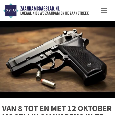
ZAANDAMSDAGBLAD.NL
lokaal nieuws zaandam en de zaanstreek
VAN 8 TOT EN MET 12 OKTOBER