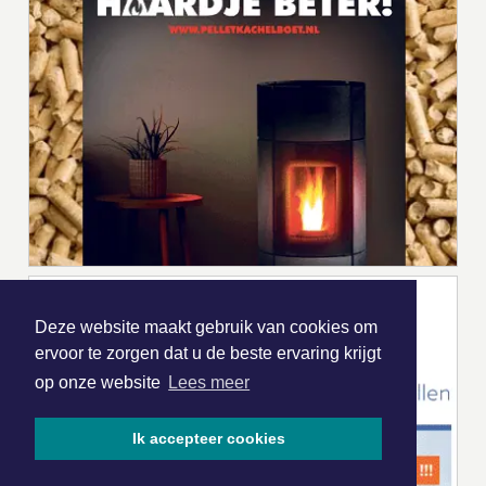
Deze website maakt gebruik van cookies om
ervoor te zorgen dat u de beste ervaring krijgt
op onze website
Lees meer
Ik accepteer cookies