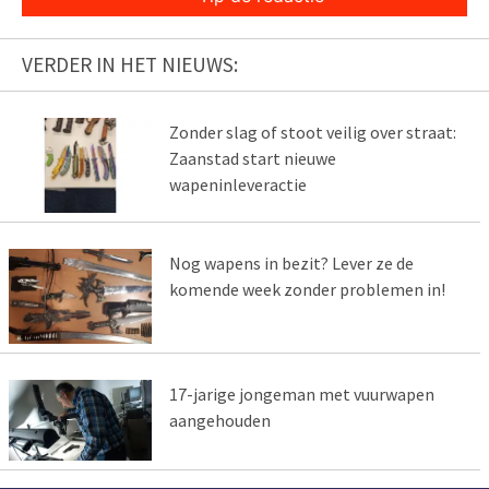
VERDER IN HET NIEUWS:
Zonder slag of stoot veilig over straat:
Zaanstad start nieuwe
wapeninleveractie
Nog wapens in bezit? Lever ze de
komende week zonder problemen in!
17-jarige jongeman met vuurwapen
aangehouden