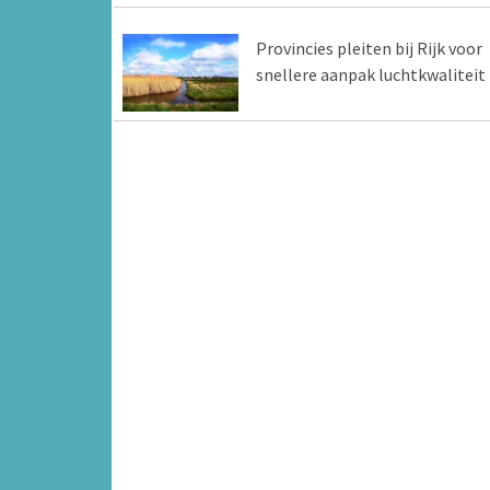
Provincies pleiten bij Rijk voor
snellere aanpak luchtkwaliteit