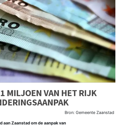
1 MILJOEN VAN HET RIJK
NDERINGSAANPAK
Bron: Gemeente Zaanstad
nd aan Zaanstad om de aanpak van