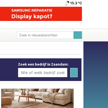
15.3 ℃
Zoek een bedrijf in Zaandam: