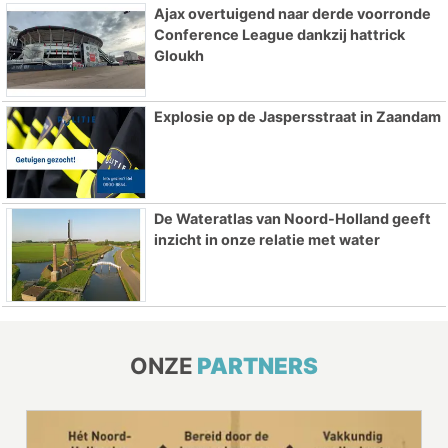
Ajax overtuigend naar derde voorronde
Conference League dankzij hattrick
Gloukh
Explosie op de Jaspersstraat in Zaandam
De Wateratlas van Noord-Holland geeft
inzicht in onze relatie met water
ONZE
PARTNERS