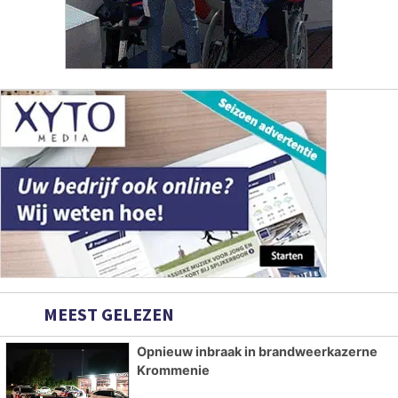
MEEST GELEZEN
Opnieuw inbraak in brandweerkazerne
Krommenie