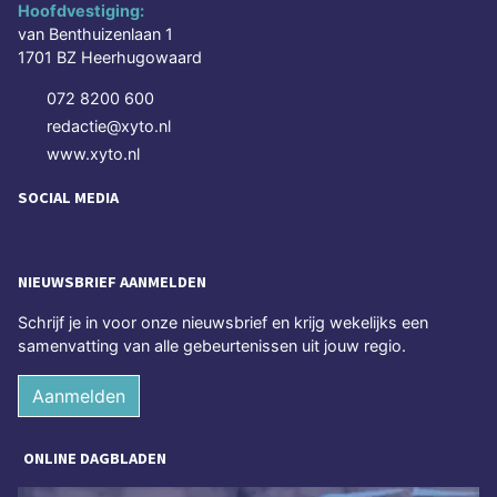
Hoofdvestiging:
van Benthuizenlaan 1
1701 BZ Heerhugowaard
072 8200 600
redactie@xyto.nl
www.xyto.nl
SOCIAL MEDIA
NIEUWSBRIEF AANMELDEN
Schrijf je in voor onze nieuwsbrief en krijg wekelijks een
samenvatting van alle gebeurtenissen uit jouw regio.
Aanmelden
ONLINE DAGBLADEN