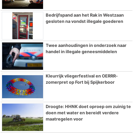
Bedrijfspand aan het Rak in Westzaan
gesloten na vondst illegale goederen
Twee aanhoudingen in onderzoek naar
handel in illegale geneesmiddelen
Kleurrijk vliegerfestival en OERRR-
zomerpret op Fort bij Spijkerboor
Droogte: HHNK doet oproep om zuinig te
doen met water en bereidt verdere
maatregelen voor