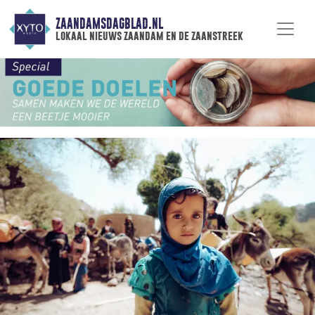
ZAANDAMSDAGBLAD.NL
lokaal nieuws zaandam en de zaanstreek