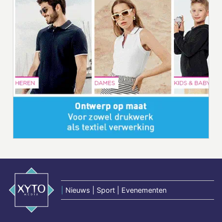
|
Nieuws | Sport | Evenementen