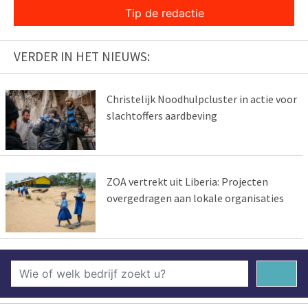
Tip de redactie
VERDER IN HET NIEUWS:
Christelijk Noodhulpcluster in actie voor
slachtoffers aardbeving
ZOA vertrekt uit Liberia: Projecten
overgedragen aan lokale organisaties