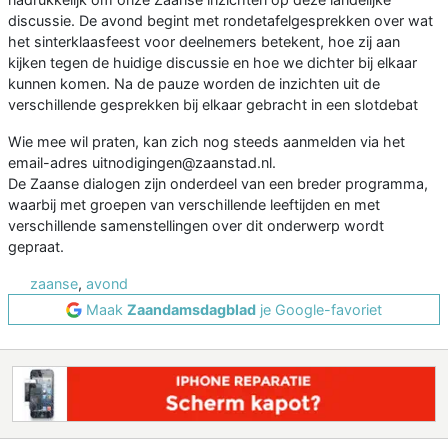
discussie. De avond begint met rondetafelgesprekken over wat
het sinterklaasfeest voor deelnemers betekent, hoe zij aan
kijken tegen de huidige discussie en hoe we dichter bij elkaar
kunnen komen. Na de pauze worden de inzichten uit de
verschillende gesprekken bij elkaar gebracht in een slotdebat
Wie mee wil praten, kan zich nog steeds aanmelden via het
email-adres uitnodigingen@zaanstad.nl.
De Zaanse dialogen zijn onderdeel van een breder programma,
waarbij met groepen van verschillende leeftijden en met
verschillende samenstellingen over dit onderwerp wordt
gepraat.
zaanse
,
avond
Maak
Zaandamsdagblad
je Google-favoriet