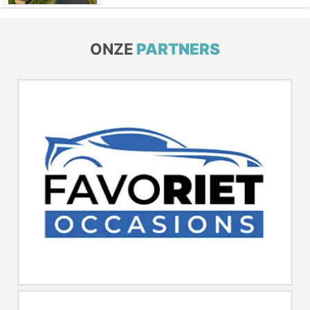
ONZE
PARTNERS