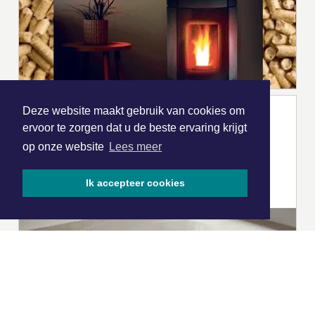
Deze website maakt gebruik van cookies om
ervoor te zorgen dat u de beste ervaring krijgt
op onze website
Lees meer
Ik accepteer cookies