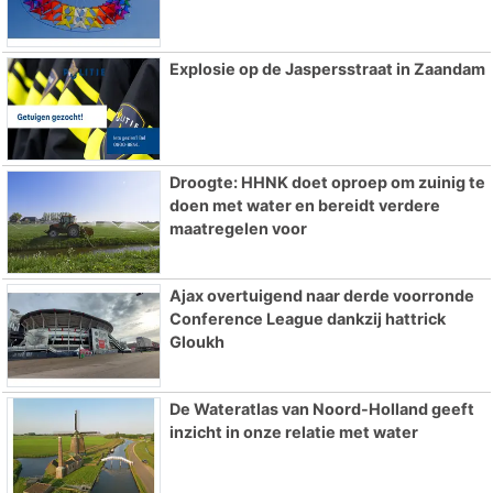
Explosie op de Jaspersstraat in Zaandam
Droogte: HHNK doet oproep om zuinig te
doen met water en bereidt verdere
maatregelen voor
Ajax overtuigend naar derde voorronde
Conference League dankzij hattrick
Gloukh
De Wateratlas van Noord-Holland geeft
inzicht in onze relatie met water