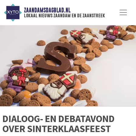
ZAANDAMSDAGBLAD.NL
lokaal nieuws zaandam en de zaanstreek
DIALOOG- EN DEBATAVOND
OVER SINTERKLAASFEEST