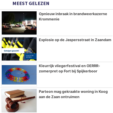
MEEST GELEZEN
Opnieuw inbraak in brandweerkazerne
Krommenie
Explosie op de Jaspersstraat in Zaandam
Kleurrijk vliegerfestival en OERRR-
zomerpret op Fort bij Spijkerboor
Parteon mag gekraakte woning in Koog
aan de Zaan ontruimen