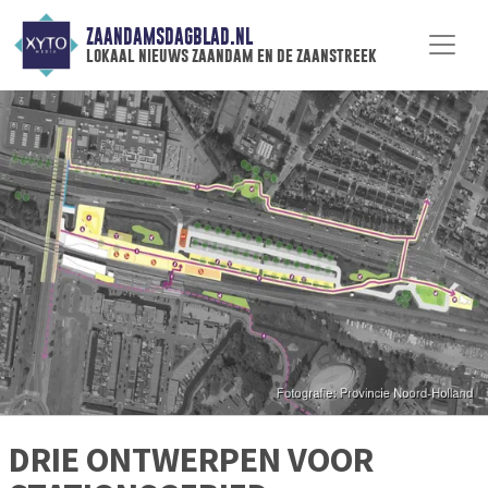
ZAANDAMSDAGBLAD.NL
lokaal nieuws zaandam en de zaanstreek
DRIE ONTWERPEN VOOR