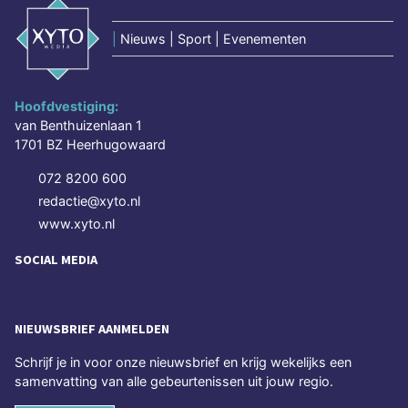
|
Nieuws | Sport | Evenementen
Hoofdvestiging:
van Benthuizenlaan 1
1701 BZ Heerhugowaard
072 8200 600
redactie@xyto.nl
www.xyto.nl
SOCIAL MEDIA
NIEUWSBRIEF AANMELDEN
Schrijf je in voor onze nieuwsbrief en krijg wekelijks een
samenvatting van alle gebeurtenissen uit jouw regio.