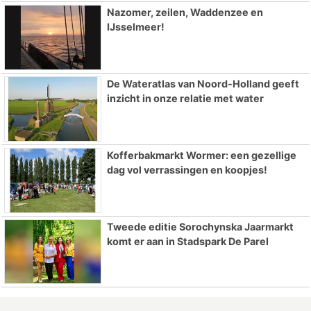
Nazomer, zeilen, Waddenzee en
IJsselmeer!
De Wateratlas van Noord-Holland geeft
inzicht in onze relatie met water
Kofferbakmarkt Wormer: een gezellige
dag vol verrassingen en koopjes!
Tweede editie Sorochynska Jaarmarkt
komt er aan in Stadspark De Parel