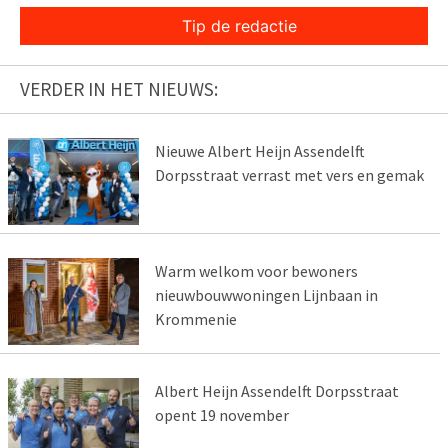
Tip de redactie
VERDER IN HET NIEUWS:
Nieuwe Albert Heijn Assendelft
Dorpsstraat verrast met vers en gemak
Warm welkom voor bewoners
nieuwbouwwoningen Lijnbaan in
Krommenie
Albert Heijn Assendelft Dorpsstraat
opent 19 november