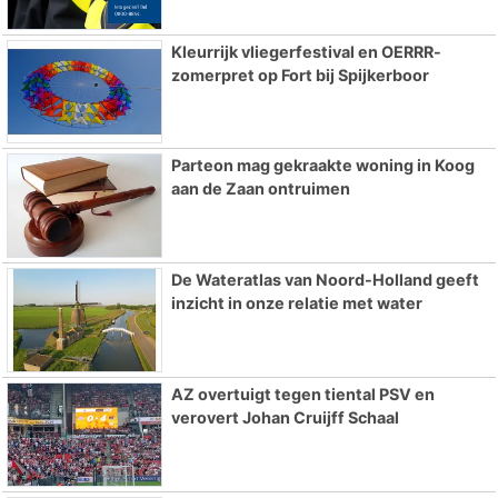
Kleurrijk vliegerfestival en OERRR-
zomerpret op Fort bij Spijkerboor
Parteon mag gekraakte woning in Koog
aan de Zaan ontruimen
De Wateratlas van Noord-Holland geeft
inzicht in onze relatie met water
AZ overtuigt tegen tiental PSV en
verovert Johan Cruijff Schaal