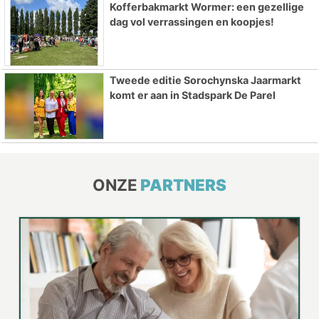
Kofferbakmarkt Wormer: een gezellige
dag vol verrassingen en koopjes!
Tweede editie Sorochynska Jaarmarkt
komt er aan in Stadspark De Parel
ONZE
PARTNERS