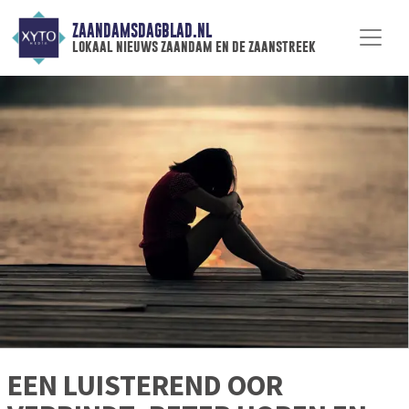
ZAANDAMSDAGBLAD.NL
lokaal nieuws zaandam en de zaanstreek
EEN LUISTEREND OOR