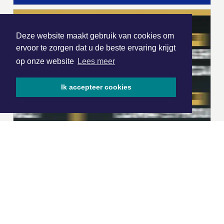
Deze website maakt gebruik van cookies om
ervoor te zorgen dat u de beste ervaring krijgt
op onze website
Lees meer
Ik accepteer cookies