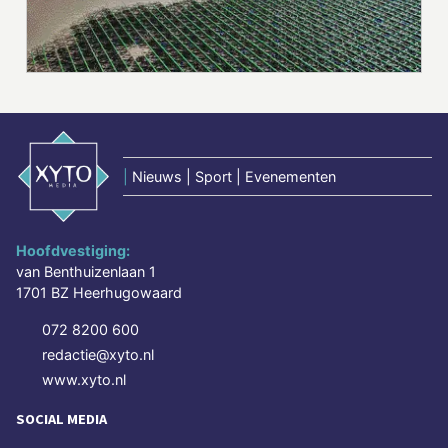
|
Nieuws | Sport | Evenementen
Hoofdvestiging:
van Benthuizenlaan 1
1701 BZ Heerhugowaard
072 8200 600
redactie@xyto.nl
www.xyto.nl
SOCIAL MEDIA