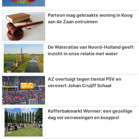
Parteon mag gekraakte woning in Koog
aan de Zaan ontruimen
De Wateratlas van Noord-Holland geeft
inzicht in onze relatie met water
AZ overtuigt tegen tiental PSV en
verovert Johan Cruijff Schaal
Kofferbakmarkt Wormer: een gezellige
dag vol verrassingen en koopjes!