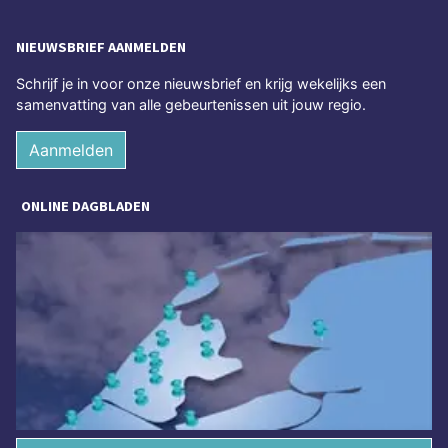
NIEUWSBRIEF AANMELDEN
Schrijf je in voor onze nieuwsbrief en krijg wekelijks een
samenvatting van alle gebeurtenissen uit jouw regio.
Aanmelden
ONLINE DAGBLADEN