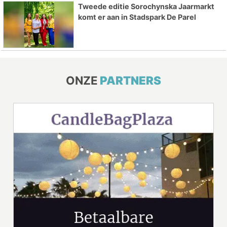
Tweede editie Sorochynska Jaarmarkt
komt er aan in Stadspark De Parel
ONZE
PARTNERS