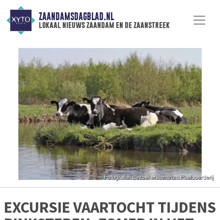
ZAANDAMSDAGBLAD.NL
lokaal nieuws zaandam en de zaanstreek
EXCURSIE VAARTOCHT TIJDENS