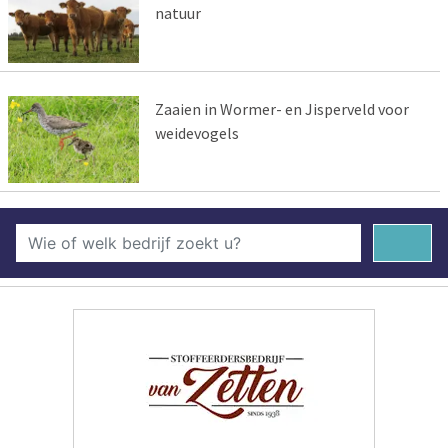
natuur
Zaaien in Wormer- en Jisperveld voor
weidevogels